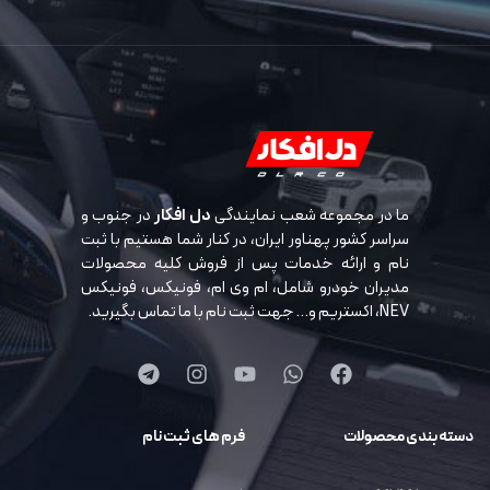
ما در مجموعه شعب نمایندگی
دل افکار
در جنوب و
سراسر کشور پهناور ایران، در کنار شما هستیم با ثبت
نام و ارائه خدمات پس از فروش کلیه محصولات
مدیران خودرو شامل، ام وی ام، فونیکس، فونیکس
NEV، اکستریم و… جهت ثبت نام با ما تماس بگیرید.
دسته بندی محصولات
فرم های ثبت نام