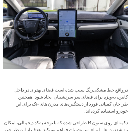
درواقع خط مشکی‌رنگ سبب شده است فضای بهتری در داخل
کابین، به‌ویژه برای فضای سر سرنشینان ایجاد شود. همچنین
طراحان کمپانی فورد از دستگیره‌های مدرن های-تک برای این
خودرو استفاده کرده‌اند.
دکمه‌ای روی ستون B طراحی شده که با توجه به‌کد دیجیتالی، امکان
باز شدن درها را برای سرنشینان فراهم می‌کند. هدف از این طراحی