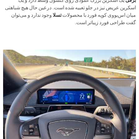
اسکرین عریض نیز در جلو تعبیه شده است. درعین حال هیچ شباهتی
میان اس‌یووی کوپه فورد با محصولات
تسلا
وجود ندارد و می‌توان
گفت طراحی فورد زیباتر است.