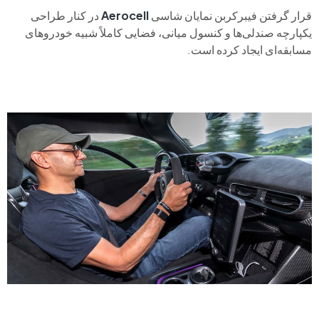
قرار گرفتن فیبرکربن نمایان شاسی
Aerocell
در کنار طراحی
یکپارچه صندلی‌ها و کنسول میانی، فضایی کاملاً شبیه خودروهای
مسابقه‌ای ایجاد کرده است.