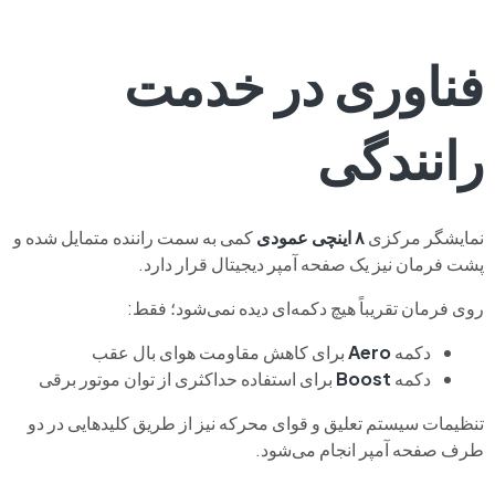
فناوری در خدمت
رانندگی
نمایشگر مرکزی
۸ اینچی عمودی
کمی به سمت راننده متمایل شده و
پشت فرمان نیز یک صفحه آمپر دیجیتال قرار دارد.
روی فرمان تقریباً هیچ دکمه‌ای دیده نمی‌شود؛ فقط:
دکمه
Aero
برای کاهش مقاومت هوای بال عقب
دکمه
Boost
برای استفاده حداکثری از توان موتور برقی
تنظیمات سیستم تعلیق و قوای محرکه نیز از طریق کلیدهایی در دو
طرف صفحه آمپر انجام می‌شود.