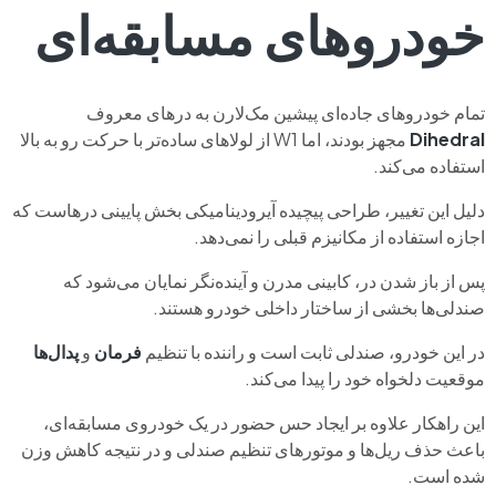
خودروهای مسابقه‌ای
تمام خودروهای جاده‌ای پیشین مک‌لارن به درهای معروف
Dihedral
مجهز بودند، اما W1 از لولاهای ساده‌تر با حرکت رو به بالا
استفاده می‌کند.
دلیل این تغییر، طراحی پیچیده آیرودینامیکی بخش پایینی درهاست که
اجازه استفاده از مکانیزم قبلی را نمی‌دهد.
پس از باز شدن در، کابینی مدرن و آینده‌نگر نمایان می‌شود که
صندلی‌ها بخشی از ساختار داخلی خودرو هستند.
در این خودرو، صندلی ثابت است و راننده با تنظیم
فرمان
و
پدال‌ها
موقعیت دلخواه خود را پیدا می‌کند.
این راهکار علاوه بر ایجاد حس حضور در یک خودروی مسابقه‌ای،
باعث حذف ریل‌ها و موتورهای تنظیم صندلی و در نتیجه کاهش وزن
شده است.