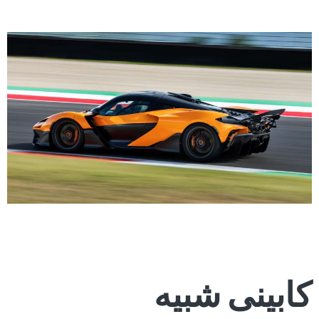
کابینی شبیه