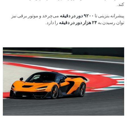
کند.
پیشرانه بنزینی تا
۹۲۰۰ دور در دقیقه
می‌چرخد و موتور برقی نیز
توان رسیدن به
۲۴ هزار دور در دقیقه
را دارد.