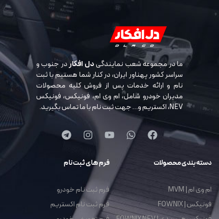
ما در مجموعه شعب نمایندگی
دل افکار
در جنوب و
سراسر کشور پهناور ایران، در کنار شما هستیم با ثبت
نام و ارائه خدمات پس از فروش کلیه محصولات
مدیران خودرو شامل، ام وی ام، فونیکس، فونیکس
NEV، اکستریم و… جهت ثبت نام با ما تماس بگیرید.
دسته بندی محصولات
فرم های ثبت نام
ام وی ام | MVM
فرم ثبت نام خودرو
فونیکس | FOWNIX
فرم ثبت نام اکستریم