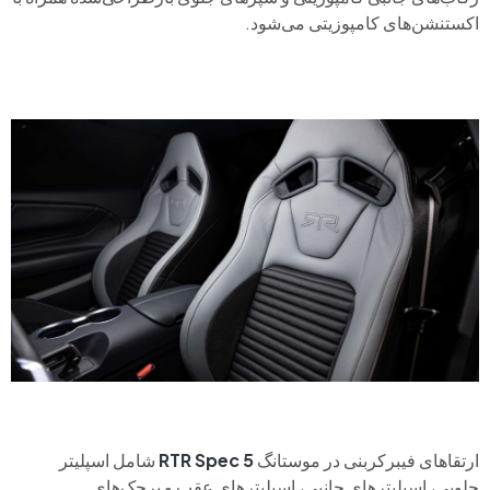
اکستنشن‌های کامپوزیتی می‌شود.
ارتقاهای فیبرکربنی در موستانگ
RTR Spec 5
شامل اسپلیتر
جلویی، اسپلیترهای جانبی، اسپلیترهای عقب و برجک‌های