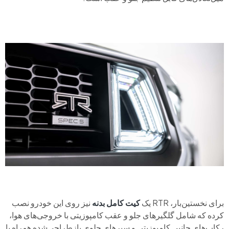
برای نخستین‌بار، RTR یک
کیت کامل بدنه
نیز روی این خودرو نصب
کرده که شامل گلگیرهای جلو و عقب کامپوزیتی با خروجی‌های هوا،
رکاب‌های جانبی کامپوزیتی و سپرهای جلوی بازطراحی‌شده همراه با