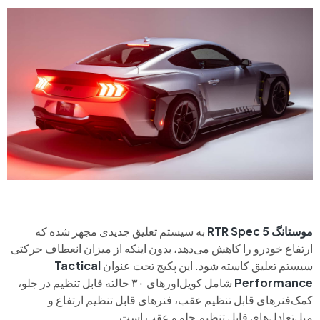
موستانگ RTR Spec 5
به سیستم تعلیق جدیدی مجهز شده که
ارتفاع خودرو را کاهش می‌دهد، بدون اینکه از میزان انعطاف حرکتی
سیستم تعلیق کاسته شود. این پکیج تحت عنوان
Tactical
Performance
شامل کویل‌اورهای ۳۰ حالته قابل تنظیم در جلو،
کمک‌فنرهای قابل تنظیم عقب، فنرهای قابل تنظیم ارتفاع و
میل‌تعادل‌های قابل تنظیم جلو و عقب است.