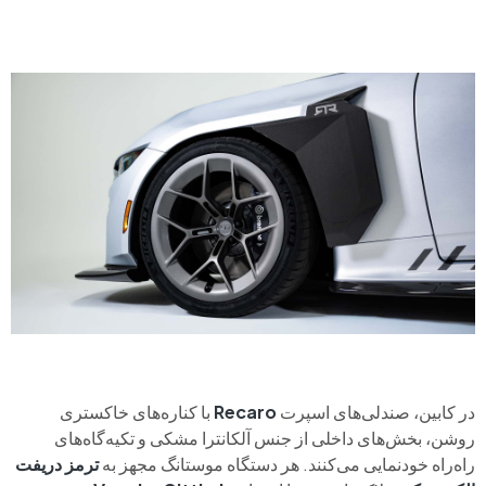
در کابین، صندلی‌های اسپرت
Recaro
با کناره‌های خاکستری
روشن، بخش‌های داخلی از جنس آلکانترا مشکی و تکیه‌گاه‌های
راه‌راه خودنمایی می‌کنند. هر دستگاه موستانگ مجهز به
ترمز دریفت