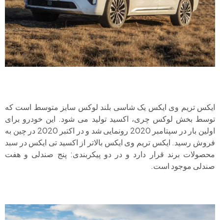
ایکس تریم وی ایکس یک شاسی بلند لوکس سایز متوسط ​​است که
توسط بخش لوکس چری، اکسید تولید می شود. این خودرو برای
اولین بار در سپتامبر 2020 رونمایی شد و در اکتبر 2020 در چین به
فروش رسید. ایکس تریم وی ایکس بالاتر از اکسید تی ایکس در سبد
محصولات برند قرار دارد و در دو پیکربندی: پنج صندلی و هفت
صندلی موجود است.