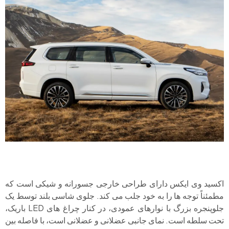
اکسید وی ایکس دارای طراحی خارجی جسورانه و شیکی است که
مطمئناً توجه ها را به خود جلب می کند. جلوی شاسی بلند توسط یک
جلوپنجره بزرگ با نوارهای عمودی، در کنار چراغ های LED باریک،
تحت سلطه است. نمای جانبی عضلانی و عضلانی است، با فاصله بین