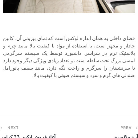
فضای داخلی به همان اندازه لوکس است که نمای بیرونی آن. کابین
جادار و مجهز است، با استفاده از مواد با کیفیت بالا مانند چرم و
پلاستیک نرم در سراسر. داشبورد توسط یک سیستم سرگرمی
لمسی بزرگ تحت سلطه است، و تعداد زیادی ویژگی دیگر وجود دارد
تا سرنشینان را سرگرم و راحت نگه دارد، مانند سقف پانوراما،
صندلی های گرم و سرد و سیستم صوتی با کیفیت بالا.
NEXT
PREV
آریزو 8 چری
آغاز فروش ایکس 33 کراس