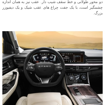
دو محور طولانی و خط سقف شیب دار. عقب نیز به همان اندازه
چشمگیر است، با یک جفت چراغ های عقب شیک و یک دیفیوزر
بزرگ.