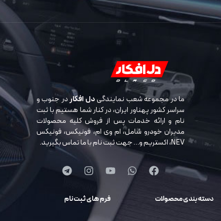
ما در مجموعه شعب نمایندگی
دل افکار
در جنوب و
سراسر کشور پهناور ایران، در کنار شما هستیم با ثبت
نام و ارائه خدمات پس از فروش کلیه محصولات
مدیران خودرو شامل، ام وی ام، فونیکس، فونیکس
NEV، اکستریم و… جهت ثبت نام با ما تماس بگیرید.
دسته بندی محصولات
فرم های ثبت نام