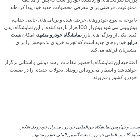
ممنوعیت، فرصتی برای معرفی محصولات جدید خود پیدا کرده‌اند.
با توجه به تنوع خودروهای عرضه شده و برنامه‌های جانبی جذاب،
پیش‌بینی می‌شود بیش از 100 هزار بازدیدکننده از این نمایشگاه دیدن
کنند. یکی از ویژگی‌های بارز
نمایشگاه خودرو مشهد
، امکان
تست‌
درایو
خودروهای جدید است که تجربه خریدی لذت‌بخش را برای
مشتریان فراهم می‌کند.
افتتاحیه این نمایشگاه با حضور مقامات ارشد دولتی و استانی برگزار
خواهد شد و انتظار می‌رود این رویداد، تحولات جدیدی را در صنعت
خودرو کشور رقم بزند.
بیست و چهارمین نمایشگاه بین‌المللی خودرو
مدیران خودرو دل افکار
نمایشگاه بین المللی خودرو
نمایشگاه بین الملی خودرو مشهد