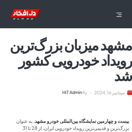
مشهد میزبان بزرگ‌ترین
رویداد خودرویی کشور
شد
HiT Admin
سپتامبر 16, 2024
By
بیست
و چهارمین نمایشگاه بین‌المللی خودرو مشهد
، به عنوان
بزرگ‌ترین و قدیمی‌ترین رویداد خودرویی ایران، از 28 تا 31