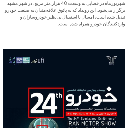
شهریورماه در فضایی به وسعت 40 هزار متر مربع، در شهر مشهد
برگزار می‌شود. این رویداد که به پاتوق علاقه‌مندان به صنعت خودرو
تبدیل شده است، امسال با استقبال بی‌نظیر خودروسازان و
واردکنندگان خودرو همراه شده است.