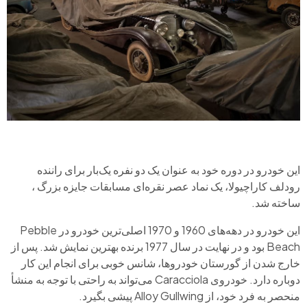
این خودرو در دوره خود به عنوان یک دو نفره یک‌بار برای راننده
رودلف کاراچیولا، یک نماد عصر نقره‌ای مسابقات جایزه بزرگ ،
ساخته شد.
این خودرو در دهه‌های 1960 و 1970 اصلی‌ترین خودرو در Pebble
Beach بود و در نهایت در سال 1977 برنده بهترین نمایش شد. پس از
خارج شدن از گورستان خودروها، شانس خوبی برای انجام این کار
دوباره دارد. خودروی Caracciola می‌تواند به راحتی با توجه به منشأ
منحصر به فرد خود، از Alloy Gullwing پیشی بگیرد.