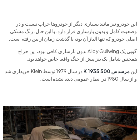
این خودرو نیز مانند بسیاری دیگر از خودروها خراب نیست و در
وضعیت کامل و بدون بازسازی قرار دارد. با این حال، رنگ مشکی
اصلی خودرو که تنها آلیاژ آن بود، با گذشت زمان از بین رفته است.
گویی یک Alloy Gullwing بدون بازسازی کافی نبود، این حراج
همچنین شامل یک بنز پیش از جنگ واقعا خاص خواهد بود.
این
مرسدس
500
K 1935
در سال 1979 توسط Klein خریداری شد
و از سال 1980 در انظار عمومی دیده نشده است.