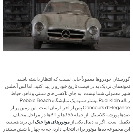
گورستان خودروها معمولاً جایی نیست که انتظار داشته باشید
نمونه‌های نزدیک به بی‌قیمت تاریخ خودرو را پیدا کنید، اما لس آنجلس
شهر معمولی شما نیست. به جای تاکسی‌های سنتی و تاهو، حیاط
زباله Rudi Klein بیشتر شبیه یک نمایشگاه Pebble Beach
Concours d’Elegance پس از آخرالزمان است. این زمین پر از
صدها پورشه کلاسیک، از جمله 356ها و 911ها در مراحل مختلف
تکمیل است. اگر به دنبال یکی از
موتورهای هوا خنک
این برند هستید،
این مجموعه ده‌ها موتور برای انتخاب دارد، چه به چهار یا شش سیلندر