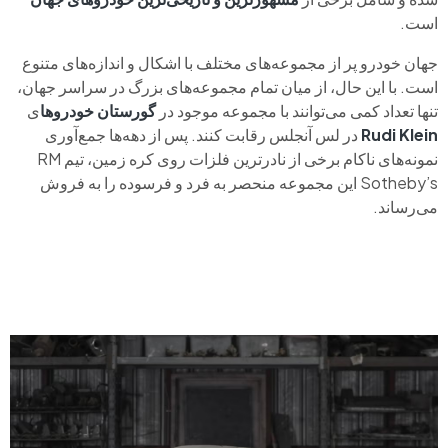
است.
جهان خودرو پر از مجموعه‌های مختلف با اشکال و اندازه‌های متنوع
است. با این حال، از میان تمام مجموعه‌های بزرگ در سراسر جهان،
تنها تعداد کمی می‌توانند با مجموعه موجود در
گورستان خودروها
ی
Rudi Klein
در لس آنجلس رقابت کنند. پس از دهه‌ها جمع‌آوری
نمونه‌های ناکام برخی از نادرترین فلزات روی کره زمین، تیم RM
Sotheby’s این مجموعه منحصر به فرد و فرسوده را به فروش
می‌رساند.