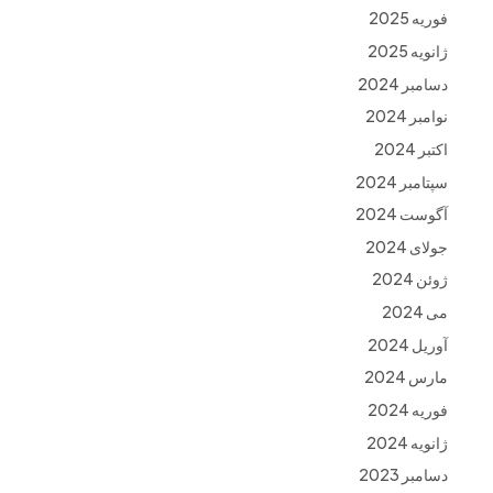
فوریه 2025
ژانویه 2025
دسامبر 2024
نوامبر 2024
اکتبر 2024
سپتامبر 2024
آگوست 2024
جولای 2024
ژوئن 2024
می 2024
آوریل 2024
مارس 2024
فوریه 2024
ژانویه 2024
دسامبر 2023