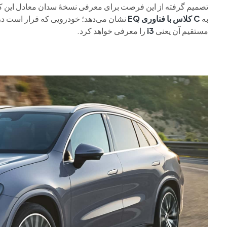
تصمیم گرفته از این فرصت برای معرفی نسخهٔ سدان معادل این کرا
به
C کلاس با فناوری EQ
نشان می‌دهد؛ خودرویی که قرار است د
مستقیم آن یعنی
i3
را معرفی خواهد کرد.