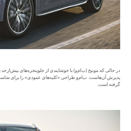
در حالی که مونیخ (ب‌ام‌و) با خوشایندی از جلوپنجره‌های بیش‌از
پذیرش آن‌هاست. ب‌ام‌و طراحی «کلیه‌های عمودی» را برای شاسی‌ب
گرفته است.