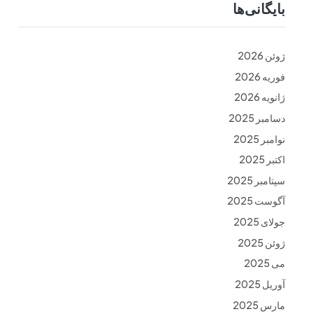
بایگانی‌ها
ت
فرم ها
تماس با ما
ژوئن 2026
فوریه 2026
ژانویه 2026
دسامبر 2025
نوامبر 2025
اکتبر 2025
سپتامبر 2025
آگوست 2025
جولای 2025
ژوئن 2025
می 2025
آوریل 2025
مارس 2025