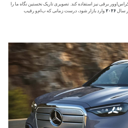
س‌اوور برقی نیز استفاده کند. تصویری تاریک نخستین نگاه ما را
ر سال
۲۰۲۶
وارد بازار شود، درست زمانی که ب‌ام‌و رقیب