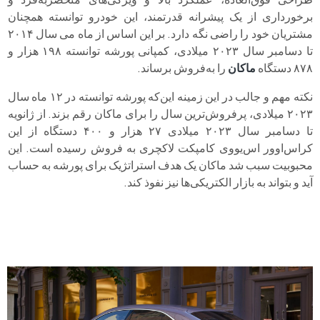
برخورداری از یک پیشرانه قدرتمند، این خودرو توانسته همچنان
مشتریان خود را راضی نگه دارد. بر این اساس از ماه می سال ۲۰۱۴
تا دسامبر سال ۲۰۲۳ میلادی، کمپانی پورشه توانسته ۱۹۸ هزار و
۸۷۸ دستگاه
ماکان
را به‌فروش برساند.
نکته مهم و جالب در این زمینه این‌که پورشه توانسته در ۱۲ ماه سال
۲۰۲۳ میلادی، پرفروش‌ترین سال را برای ماکان رقم بزند. از ژانویه
تا دسامبر سال ۲۰۲۳ میلادی ۲۷ هزار و ۴۰۰ دستگاه از این
کراس‌اوور اس‌یووی کامپکت لاکچری به‌ فروش رسیده است. این
محبوبیت سبب شد ماکان یک هدف استراتژیک برای پورشه به‌ حساب
آید و بتواند به‌ بازار الکتریکی‌ها نیز نفوذ کند.