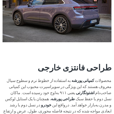
طراحی فانتزی خارجی
محصولات
کمپانی پورشه
به‌ استفاده از خطوط نرم و سطوح سیال
معروف هستند که این ویژگی در سوپراسپرت محبوب این کمپانی
صاحب‌نام
اشتوتگارتی
یعنی ۹۱۱ به‌اوج خود رسیده است. ماکان
نسل دوم با حفظ سبک
طراحی پورشه
، همچنان با یک استایل لوکس
‌و مدرن به‌بازار خواهد آمد. درواقع این
خودرو
در نسل دوم با رشد
ابعادی مواجه شده که در نتیجه فاصله محوری، طول، عرض و ارتفاع