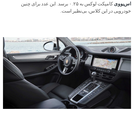
اس‌یووی
کامپکت لوکس به ۰.۲۵ برسد. این عدد برای چنین
خودرویی در این کلاس، بی‌نظیر است.