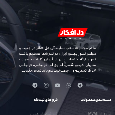
ما در مجموعه شعب نمایندگی
دل افکار
در جنوب و
سراسر کشور پهناور ایران، در کنار شما هستیم با ثبت
نام و ارائه خدمات پس از فروش کلیه محصولات
مدیران خودرو شامل، ام وی ام، فونیکس، فونیکس
NEV، اکستریم و… جهت ثبت نام با ما تماس بگیرید.
دسته بندی محصولات
فرم های ثبت نام
ام وی ام | MVM
فرم ثبت نام خودرو