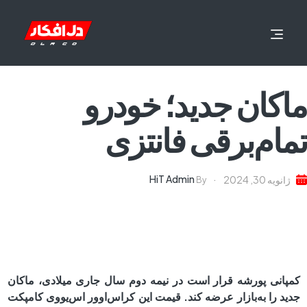
ماکان جدید؛ خودرو
‌تمام‌برقی فانتزی
HiT Admin
ژانویه 30, 2024
By
کمپانی پورشه قرار است در نیمه دوم سال جاری میلادی، ماکان
جدید را به‌بازار عرضه کند. قیمت این کراس‌اوور اس‌یووی کامپکت