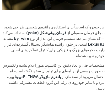
این خودرو که اساساً برای استفاده‌ی راننده‌ی شخصی طراحی شده،
به‌جای فرمان معمولی از
فرمان یوغی‌شکل (yoke)
استفاده می‌کند
— که نشان می‌دهد سیستم فرمان این مدل از نوع
by-wire
مشابه
Lexus RZ
است. در جلوی راننده نمایشگر دیجیتال گسترده‌ای قرار
دارد و دکمه‌های بزرگ و فیزیکی برای کنترل عملکردهای اصلی
خودرو تعبیه شده‌اند.
مشخصات فنی و ابعاد دقیق این کانسپت هنوز اعلام نشده و لکسوس
به‌صورت رسمی از برنامه‌ای برای تولید آن سخن نگفته است، اما
احتمال می‌رود از نسخه‌ای از
پلتفرم ماژولار E-TNGA تویوتا
بهره
ببرد و با سایر خودروهای برقی این گروه قطعات مشترکی داشته
باشد.