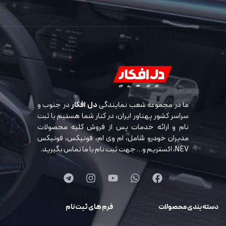
ما در مجموعه شعب نمایندگی
دل افکار
در جنوب و
سراسر کشور پهناور ایران، در کنار شما هستیم با ثبت
نام و ارائه خدمات پس از فروش کلیه محصولات
مدیران خودرو شامل، ام وی ام، فونیکس، فونیکس
NEV، اکستریم و… جهت ثبت نام با ما تماس بگیرید.
دسته بندی محصولات
فرم های ثبت نام