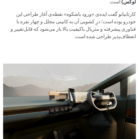
لوکس)
است.
کارتابیانو گفت ایده‌ی «ورود باشکوه» نقطه‌ی آغاز طراحی این
خودرو بوده است؛ درِ کشویی آن به کابینی مجلل و چهار نفره با
فناوری پیشرفته و متریال باکیفیت بالا باز می‌شود که قابل‌تغییر و
انعطاف‌پذیر طراحی شده است.