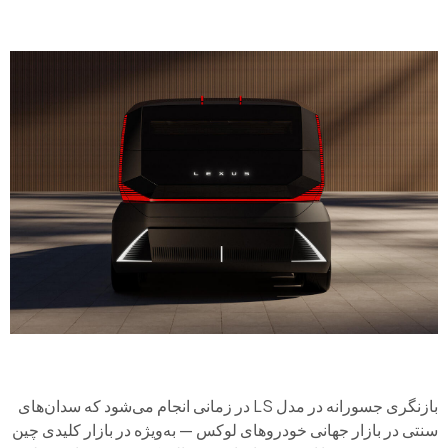
بازنگری جسورانه در مدل LS در زمانی انجام می‌شود که سدان‌های
سنتی در بازار جهانی خودروهای لوکس — به‌ویژه در بازار کلیدی چین