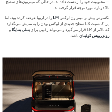
— محبوبیت خود را از دست داده‌اند، در حالی که مینی‌ون‌های سطح
بالا دوباره مورد توجه قرار گرفته‌اند.
لکسوس پیش‌تر مینی‌ون لوکس
LM
را در اروپا عرضه کرده بود، اما
این کانسپت LS سطح جدیدی از لوکس بودن را به نمایش می‌گذارد
که بالاتر از LM قرار می‌گیرد و می‌تواند رقیبی برای
بنتلی بنتایگا
و
رولزرویس کولینان
باشد.