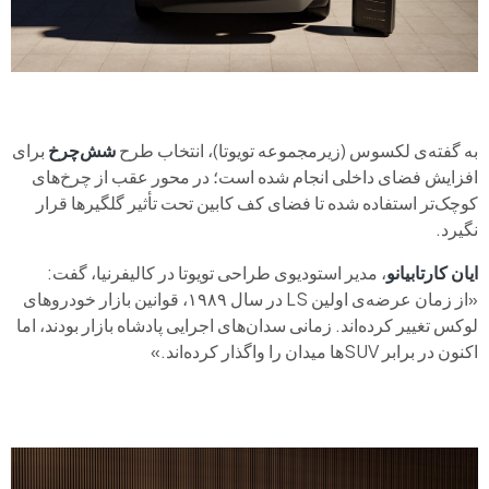
به گفته‌ی لکسوس (زیرمجموعه تویوتا)، انتخاب طرح
شش‌چرخ
برای
افزایش فضای داخلی انجام شده است؛ در محور عقب از چرخ‌های
کوچک‌تر استفاده شده تا فضای کف کابین تحت تأثیر گلگیرها قرار
نگیرد.
ایان کارتابیانو
، مدیر استودیوی طراحی تویوتا در کالیفرنیا، گفت:
«از زمان عرضه‌ی اولین LS در سال ۱۹۸۹، قوانین بازار خودروهای
لوکس تغییر کرده‌اند. زمانی سدان‌های اجرایی پادشاه بازار بودند، اما
اکنون در برابر SUVها میدان را واگذار کرده‌اند.»