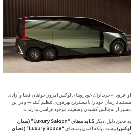
او افزود: «خریداران خودروهای لوکس امروز خواهان فضا و آزادی
هستند تا زمان خود را با بیشترین بهره‌وری تنظیم کنند — و در این
مسیر از به‌چالش کشیدن وضعیت موجود هراسی ندارند.»
به همین دلیل، دیگر
LS به معنای “Luxury Saloon” (سدان
لوکس)
نیست، بلکه اکنون به‌معنای
“Luxury Space” (فضای