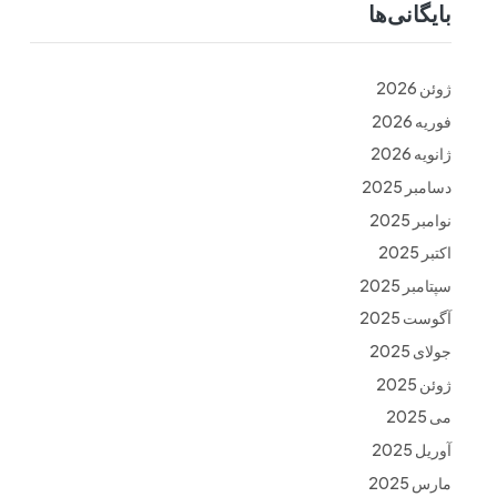
بایگانی‌ها
ت
فرم ها
تماس با ما
ژوئن 2026
فوریه 2026
ژانویه 2026
دسامبر 2025
نوامبر 2025
اکتبر 2025
سپتامبر 2025
آگوست 2025
جولای 2025
ژوئن 2025
می 2025
آوریل 2025
مارس 2025