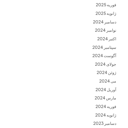
فوریه 2025
ژانویه 2025
دسامبر 2024
نوامبر 2024
اکتبر 2024
سپتامبر 2024
آگوست 2024
جولای 2024
ژوئن 2024
می 2024
آوریل 2024
مارس 2024
فوریه 2024
ژانویه 2024
دسامبر 2023