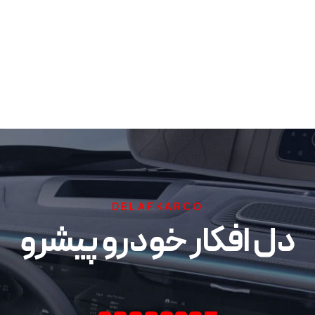
DELAFKARCO
دل افکار خودرو پیشرو