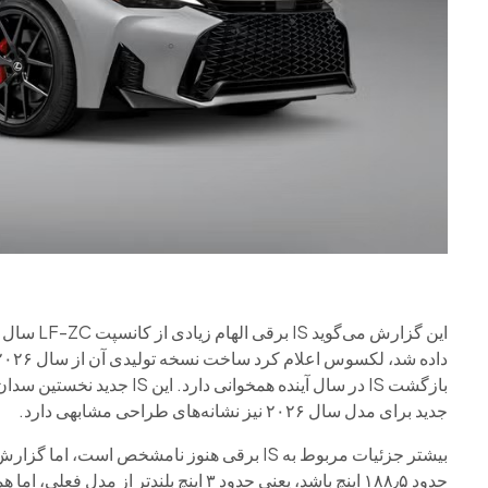
جدید برای مدل سال ۲۰۲۶ نیز نشانه‌های طراحی مشابهی دارد.
بیشتر جزئیات مربوط به IS برقی هنوز نامشخص 