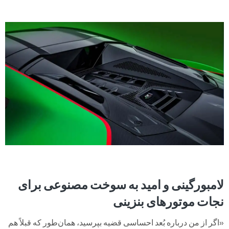
لامبورگینی و امید به سوخت مصنوعی برای
نجات موتورهای بنزینی
«اگر از من درباره بُعد احساسی قضیه بپرسید، همان‌طور که قبلاً هم