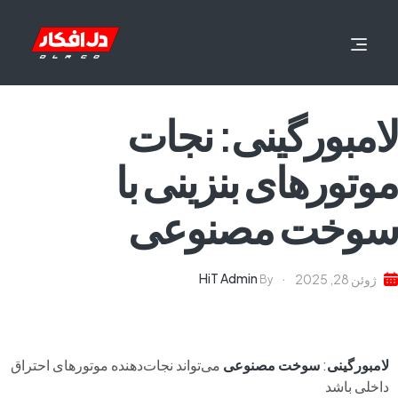
لامبورگینی: نجات
موتورهای بنزینی با
سوخت مصنوعی
HiT Admin
ژوئن 28, 2025
By
لامبورگینی
:
سوخت مصنوعی
می‌تواند نجات‌دهنده موتورهای احتراق
داخلی باشد