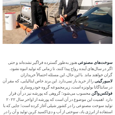
سوخت‌های مصنوعی
هنوز به‌طور گسترده فراگیر نشده‌اند و حتی
اگر در سال‌های آینده رواج پیدا کنند، تا زمانی که تولید انبوه نشود،
گران خواهند ماند. با این حال، این مسئله احتمالاً خریداران
لامبورگینی
را از خرید باز نمی‌دارد. این برند خاص ایتالیایی، که مقر آن
در سانتاگاتا بولونزه است، زیرمجموعه گروه خودروسازی
فولکس‌واگن
محسوب می‌شود؛ گروهی که پورشه نیز در آن قرار
دارد. اهمیت این موضوع در آن است که پورشه از اواخر سال ۲۰۲۲
تولید سوخت مصنوعی را در کشور شیلی آغاز کرده است؛ جایی که با
استفاده از انرژی باد، سوختی از آب و دی‌اکسید کربن تولید و آن را در