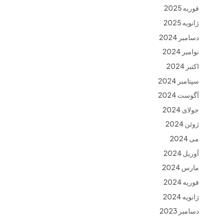
فوریه 2025
ژانویه 2025
دسامبر 2024
نوامبر 2024
اکتبر 2024
سپتامبر 2024
آگوست 2024
جولای 2024
ژوئن 2024
می 2024
آوریل 2024
مارس 2024
فوریه 2024
ژانویه 2024
دسامبر 2023