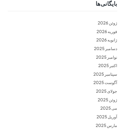
بایگانی‌ها
ت
فرم ها
تماس با ما
ژوئن 2026
فوریه 2026
ژانویه 2026
دسامبر 2025
نوامبر 2025
اکتبر 2025
سپتامبر 2025
آگوست 2025
جولای 2025
ژوئن 2025
می 2025
آوریل 2025
مارس 2025