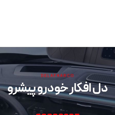
DELAFKARCO
دل افکار خودرو پیشرو