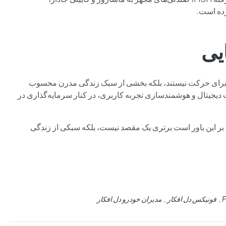
رده است.
ایی
‌ای برای حرکت نیستند، بلکه بخشی از سبک زندگی مدرن محسوب
ت دیجیتال و هوشمندسازی تجربه کاربری، در کنار سرمایه‌گذاری در
 این باور است برتری یک مقصد نیست، بلکه سبکی از زندگی
فونیکس دل افکار
مدیران خودرو دل افکار