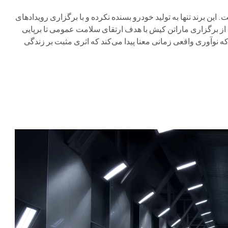
این برند تنها به تولید خودرو بسنده نکرده و با برگزاری رویدادهای
 از برگزاری ماراتن کیش با هدف ارتقای سلامت عمومی تا برپایی
ه نوآوری واقعی زمانی معنا پیدا می‌کند که اثری مثبت بر زندگی