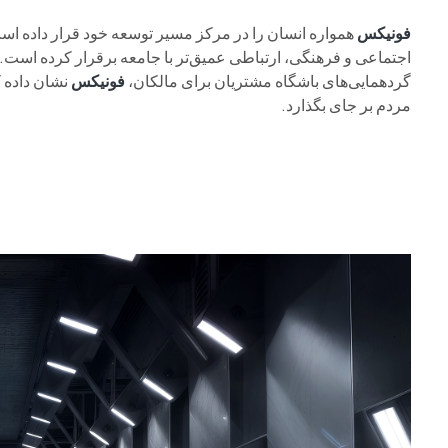
فونیکس
همواره انسان را در مرکز مسیر توسعه خود قرار داده است. 
اجتماعی و فرهنگی، ارتباطی عمیق‌تر با جامعه برقرار کرده است.
گردهمایی‌های باشگاه مشتریان برای مالکان،
فونیکس
نشان داده ک
مردم بر جای بگذارد.