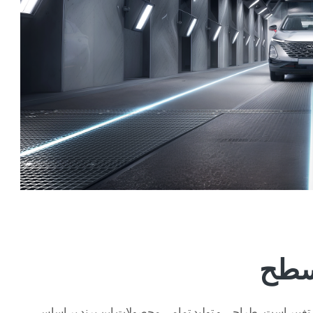
 سطح
ل تغییر است. طراحی و تولید تمامی محصولات این برند بر اساس