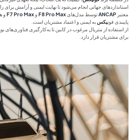
استانداردهای جهانی انجام می‌شود تا نهایت ایمنی و آرامش برای
معتبر
ANCAP
توسط مدل‌های
F8 Pro Max
و
F7 Pro Max
و ه
پایبندی فون
یکس
به ایمنی و اعتماد مشتریان است.
از استفاده از متریال مرغوب در کابین تا به‌کارگیری فناوری‌های 
برای مشتریان قرار دارد.