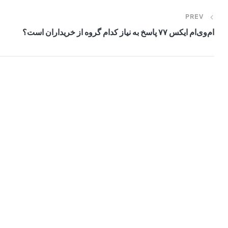
PREV
ام‌وی‌ام ایکس ۷۷ پاسخ به نیاز کدام گروه از خریداران است؟