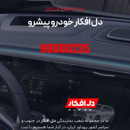
DELAFKARCO
دل افکار خودرو پیشرو
90000235
ما در مجموعه شعب نمایندگی
دل افکار
در جنوب و
سراسر کشور پهناور ایران، در کنار شما هستیم با ثبت