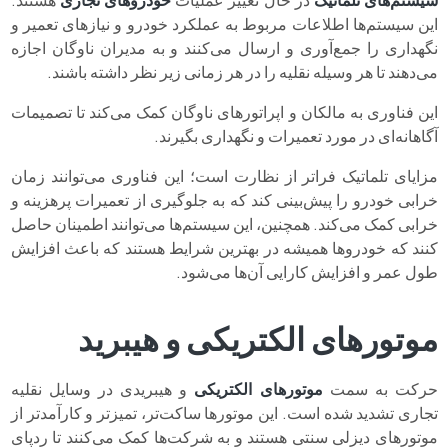
این سیستم‌ها اطلاعات مربوط به عملکرد خودرو و نیازهای تعمیر و
نگهداری را جمع‌آوری و ارسال می‌کنند و به مدیران ناوگان اجازه
می‌دهند تا هر وسیله نقلیه را در هر زمانی زیر نظر داشته باشند.
این فناوری به مالکان و اپراتورهای ناوگان کمک می‌کند تا تصمیمات
آگاهانه‌ای در مورد تعمیرات و نگهداری بگیرند.
مزایای تلماتیک فراتر از نظارت است؛ این فناوری می‌توانند زمان
خرابی خودرو را پیش‌بینی کند که به جلوگیری از تعمیرات پرهزینه و
خرابی کمک می‌کند. همچنین، این سیستم‌ها می‌توانند اطمینان حاصل
کنند که خودروها همیشه در بهترین شرایط هستند که باعث افزایش
طول عمر و افزایش کارایی آن‌ها می‌شود.
موتورهای الکتریکی و هیبرید
حرکت به سمت
موتورهای الکتریکی
و هیبریدی در وسایل نقلیه
تجاری تشدید شده است. این موتورها ساکت‌تر، تمیزتر و کارآمدتر از
موتورهای دیزلی سنتی هستند و به شرکت‌ها کمک می‌کنند تا ردپای