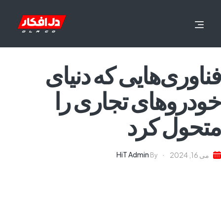
فناوری‌هایی که دنیای
خودروهای تجاری را
متحول کرد
HiT Admin
می 16, 2024
By