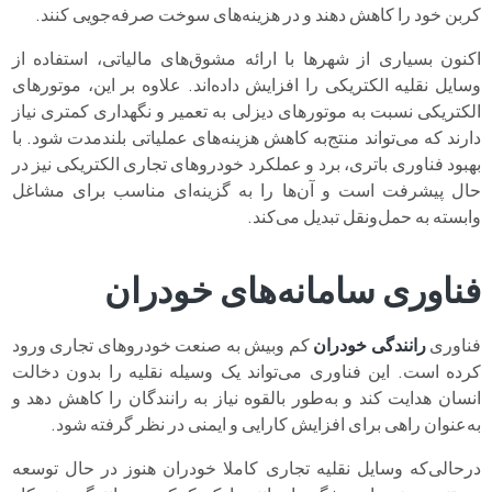
کربن خود را کاهش دهند و در هزینه‌های سوخت صرفه‌جویی کنند.
اکنون بسیاری از شهرها با ارائه مشوق‌های مالیاتی، استفاده از
وسایل نقلیه الکتریکی را افزایش داده‌اند. علاوه بر این، موتورهای
الکتریکی نسبت به موتورهای دیزلی به تعمیر و نگهداری کمتری نیاز
دارند که می‌تواند منتج‌به کاهش هزینه‌های عملیاتی بلندمدت شود. با
بهبود فناوری باتری، برد و عملکرد خودروهای تجاری الکتریکی نیز در
حال پیشرفت است و آن‌ها را به گزینه‌ای مناسب برای مشاغل
وابسته به حمل‌ونقل تبدیل می‌کند.
فناوری سامانه‌های خودران
فناوری
رانندگی خودران
کم‌ وبیش به صنعت خودروهای تجاری ورود
کرده است. این فناوری می‌تواند یک وسیله نقلیه را بدون دخالت
انسان هدایت کند و به‌طور بالقوه نیاز به رانندگان را کاهش دهد و
به‌عنوان راهی برای افزایش کارایی و ایمنی در نظر گرفته شود.
درحالی‌که وسایل نقلیه تجاری کاملا خودران هنوز در حال توسعه