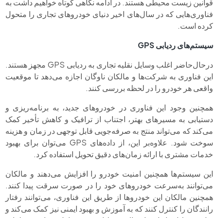
قوانین زیست‌ محیطی هستند. در ادامه نگاهی کوتاه خواهیم داشت به
فناوری‌هایی که در سال‌های اخیر دنیای خودروهای تجاری را متحول
کرده است.
سیستم‌های ردیابی GPS
درحال‌حاضر اغلب وسایل نقلیه تجاری به ردیابی GPS مجهز هستند.
این فناوری به شرکت‌ها و مالکان ناوگان اجازه می‌دهد تا موقعیت
واقعی هر خودرو را در لحظه بررسی کنند.
همچنین وجود این فناوری در خودروهای جدید، به برنامه‌ریزی و
دستیابی به مسیرهای بهتر، اجتناب از ترافیک و کاهش تأخیر کمک
می‌کند که می‌تواند منتج به صرفه‌جویی قابل توجهی در زمان و هزینه
سوخت شود. علاوه‌بر این، از داده‌های GPS می‌توان برای بهبود
خدمات مشتری با ارائه زمان‌های دقیق تحویل استفاده کرد.
این سیستم‌ها همچنین امنیت خودرو را افزایش می‌دهند و مالکان
می‌توانند به‌سرعت خودروهای خود را در صورت سرقت پیدا کنند.
همچنین مالکان این خودروها از طریق این فناوری، می‌توانند رفتار
رانندگان را کنترل کنند که به آموزش و بهبود ایمنی نیز کمک می‌کند و