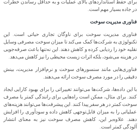
برای حفظ استانداردهای بالای عملیات و به حداقل رساندن خطرات
در جاده بسیار مهم است.
فناوری مدیریت سوخت
فناوری مدیریت سوخت برای ناوگان تجاری حیاتی است. این
تکنولوژی به شرکت‌ها کمک می‌کند تا میزان سوخت مصرفی وسایل
نقلیه خود را ردیابی کرده و کاهش دهند. این نه‌تنها باعث صرفه‌جویی
در هزینه می‌شود، بلکه اثرات زیست محیطی را نیز کاهش می‌دهد.
فناوری‌هایی مانند سنسورهای سوخت و نرم‌افزار مدیریت، بینش
دقیقی را در مورد مصرف سوخت ارائه می‌دهند.
با این داده‌ها، شرکت‌ها می‌توانند تغییراتی را برای بهبود کارایی ایجاد
کنند. برای مثال، ممکن است راه‌هایی برای رانندگی کمتر یا مصرف
سوخت کمتر در هر سفر پیدا کنند. این پیشرفت‌ها می‌توانند هزینه‌های
عملیاتی را به میزان قابل‌توجهی کاهش داده و سودآوری را افزایش
دهند. علاوه‌بر این، کاهش مصرف سوخت نیز به معنای انتشار
آلودگی کمتر است.