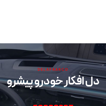
DELAFKARCO
دل افکار خودرو پیشرو