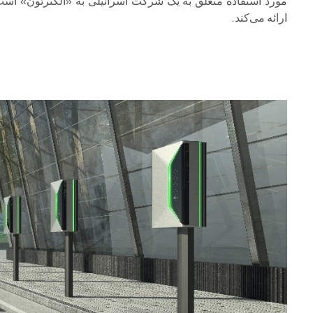
مورد استفاده متعلق به یک شرکت اسرائیلی به «الکترئون» است
ارائه می‌کند.