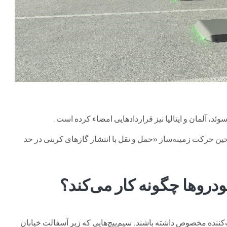
ئد، آلمان و ایتالیا نیز قراردادهایی امضاء کرده است.
ین حرکت زمینه‌ساز «حمل و نقل با انتشار گازهای کربنی در حد
ودروها چگونه کار می‌کند؟
ت‌کننده مخصوص داشته باشند. سیم‌پیچ‌هایی که زیر آسفالت خیابان