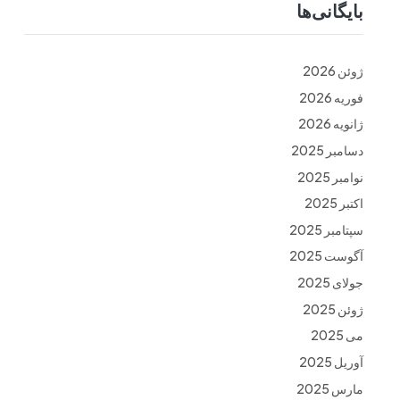
بایگانی‌ها
ت
فرم ها
تماس با ما
ژوئن 2026
فوریه 2026
ژانویه 2026
دسامبر 2025
نوامبر 2025
اکتبر 2025
سپتامبر 2025
آگوست 2025
جولای 2025
ژوئن 2025
می 2025
آوریل 2025
مارس 2025