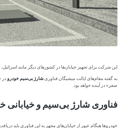
این شرکت برای تجهیز خیابان‌ها در کشورهای دیگر مانند اسرائیل، سو
به گفته مقام‌های ایالت میشیگان فناوری
شارژ بی‌سیم خودرو
در ح
صفر» در آینده خواهد بود.
فناوری شارژ بی‌سیم و خیابانی خ
خودروها هنگام عبور از خیابان‌های مجهز به این فناوری باید دریاف