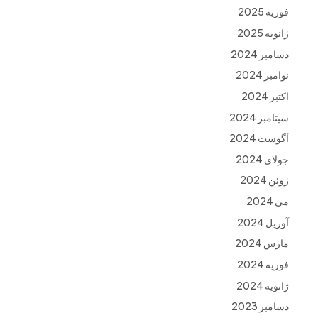
فوریه 2025
ژانویه 2025
دسامبر 2024
نوامبر 2024
اکتبر 2024
سپتامبر 2024
آگوست 2024
جولای 2024
ژوئن 2024
می 2024
آوریل 2024
مارس 2024
فوریه 2024
ژانویه 2024
دسامبر 2023