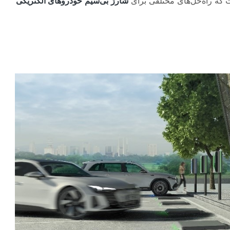
 که راه‌حل‌های مختلفی برای
شارژ بی‌سیم خودروهای الکتریکی