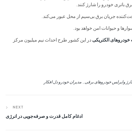
برق باتری خودرو را شارژ کنند.
فت‌کننده جریان برق بی‌سیم از محل عبور می‌کند.
وارها و حیوانات امن خواهد بود.
خودروهای الکتریکی
در این کشور طرح احداث نیم میلیون مرکز
رژ وایرلس خودروهای برقی
مدیران خودرو دل افکار
NEXT
ادغام کامل قدرت و صرفه‌جویی در انرژی