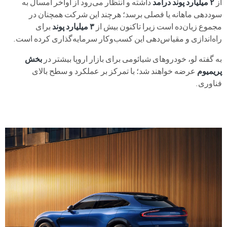
از
۲ میلیارد پوند درآمد
داشته و انتظار می‌رود از اواخر امسال به
سوددهی ماهانه یا فصلی برسد؛ هرچند این شرکت همچنان در
مجموع زیان‌ده است زیرا تاکنون بیش از
۳ میلیارد پوند
برای
راه‌اندازی و مقیاس‌دهی این کسب‌وکار سرمایه‌گذاری کرده است.
به گفته لو، خودروهای شیائومی برای بازار اروپا بیشتر در
بخش
پریمیوم
عرضه خواهند شد؛ با تمرکز بر عملکرد و سطح بالای
فناوری.