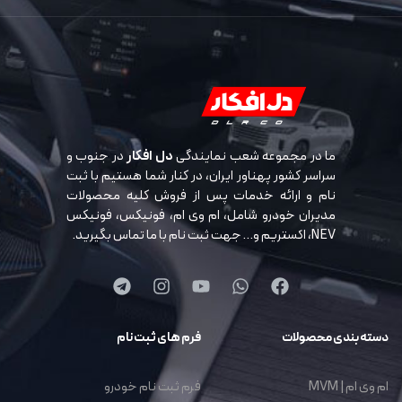
ما در مجموعه شعب نمایندگی
دل افکار
در جنوب و
سراسر کشور پهناور ایران، در کنار شما هستیم با ثبت
نام و ارائه خدمات پس از فروش کلیه محصولات
مدیران خودرو شامل، ام وی ام، فونیکس، فونیکس
NEV، اکستریم و… جهت ثبت نام با ما تماس بگیرید.
دسته بندی محصولات
فرم های ثبت نام
ام وی ام | MVM
فرم ثبت نام خودرو