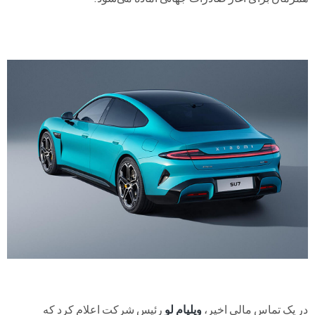
در یک تماس مالی اخیر،
ویلیام لو
رئیس شرکت اعلام کرد که