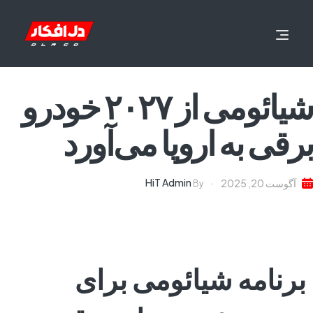
شیائومی از ۲۰۲۷ خودرو
برقی به اروپا می‌آورد
HiT Admin
آگوست 20, 2025
By
برنامه شیائومی برای