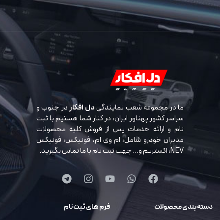
ما در مجموعه شعب نمایندگی
دل افکار
در جنوب و
سراسر کشور پهناور ایران، در کنار شما هستیم با ثبت
نام و ارائه خدمات پس از فروش کلیه محصولات
مدیران خودرو شامل، ام وی ام، فونیکس، فونیکس
NEV، اکستریم و… جهت ثبت نام با ما تماس بگیرید.
دسته بندی محصولات
فرم های ثبت نام