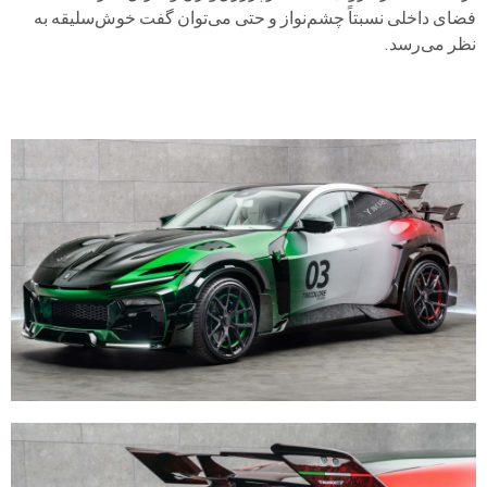
فضای داخلی نسبتاً چشم‌نواز و حتی می‌توان گفت خوش‌سلیقه به
نظر می‌رسد.