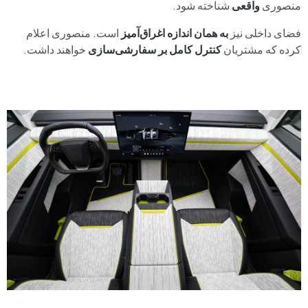
منصوری
واقعی
شناخته شود.
فضای داخلی نیز
به همان اندازه اغراق‌آمیز
است. منصوری اعلام
کرده که مشتریان
کنترل کامل بر سفارشی‌سازی
خواهند داشت.