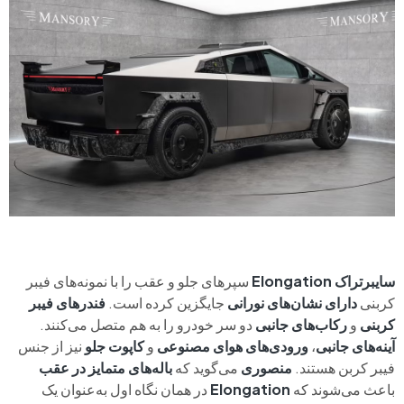
سایبرتراک Elongation
سپرهای جلو و عقب را با نمونه‌های فیبر
کربنی
دارای نشان‌های نورانی
جایگزین کرده است.
فندرهای فیبر
کربنی
و
رکاب‌های جانبی
دو سر خودرو را به هم متصل می‌کنند.
آینه‌های جانبی
،
ورودی‌های هوای مصنوعی
و
کاپوت جلو
نیز از جنس
فیبر کربن هستند.
منصوری
می‌گوید که
باله‌های متمایز در عقب
باعث می‌شوند که
Elongation
در همان نگاه اول به‌عنوان یک