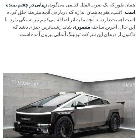
همان‌طور که یک ضرب‌المثل قدیمی می‌گوید،
زیبایی در چشم بیننده
است
. اغلب، هنر به همان اندازه که درباره‌ی آنچه هنرمند خلق کرده
است اهمیت دارد، به آنچه ما به اثر اضافه می‌کنیم نیز بستگی دارد. با
این حال، آخرین ساخته
منصوری
شاید زشت‌ترین چیزی باشد که
تاکنون از درهای این شرکت تیونینگ آلمانی بیرون آمده است.