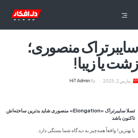
سایبرتراک منصوری؛
زشت‌ یا زیبا!
HiT Admin
مارس 2, 2025
By
تسلا سایبرتراک «Elongation» منصوری شاید بدترین ساخته‌اش
تاکنون باشد
یا بهترین! واقعاً همه‌چیز به دیدگاه شما بستگی دارد.