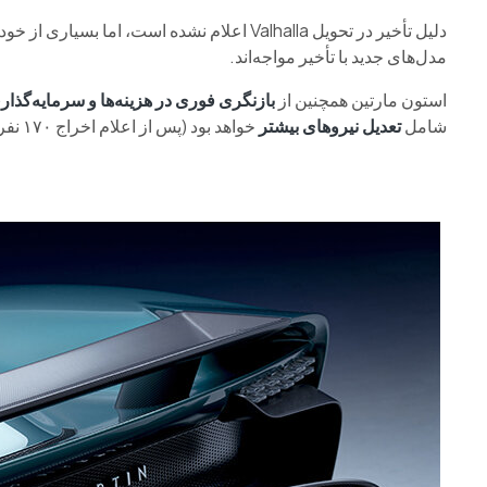
دلیل تأخیر در تحویل Valhalla اعلام نشده است، 
مدل‌های جدید با تأخیر مواجه‌اند.
استون مارتین همچنین از
بازنگری فوری در هزینه‌ها و سرمایه‌گذاری
شامل
تعدیل نیروهای بیشتر
خواهد بود (پس از اعلام اخراج ۱۷۰ نفر در اوایل سال).