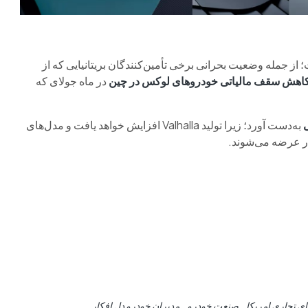
 جمله وضعیت بحرانی برخی تأمین‌کنندگان بریتانیایی که از
اهش سقف مالیاتی خودروهای لوکس در چین
در ماه جولای که
به‌دست آورد؛ زیرا تولید Valhalla افزایش خواهد یافت و مدل‌های
ار عرضه می‌شوند.
ی تجاری امریکا
صنعت خودرو
مدیران خودرو دل افکار