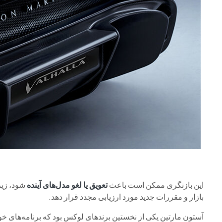
این بازنگری ممکن است باعث
تعویق یا لغو مدل‌های آینده
شود، زیر
بازار و مقررات جدید مورد ارزیابی مجدد قرار دهد.
آستون مارتین یکی از نخستین برندهای لوکس بود که برنامه‌های خو