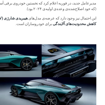
مدیرعامل جدید، در فوریه اعلام کرد که نخستین خودروی برقی آس
(که خود اصلاح‌شده‌ی وعده‌ی اولیه‌ی ۲۰۲۴ بود).
این احتمال نیز وجود دارد که عرضه‌ی مدل‌های
هیبریدی شارژی (PHEV)
کاهش محدودیت‌های آلایندگی
برای خودروسازان است.