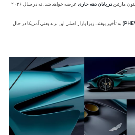
تون مارتین
در پایان دهه جاری
عرضه خواهد شد، نه در سال ۲۰۲۶
به تأخیر بیفتد، زیرا بازار اصلی این برند یعنی آمریکا در حال