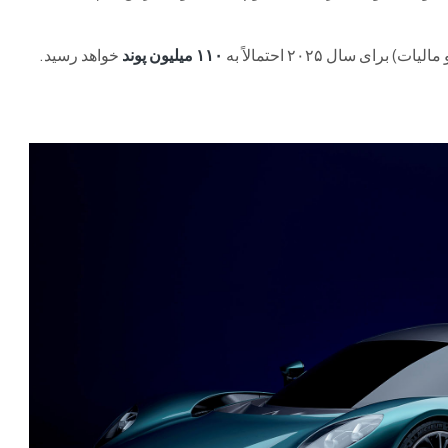
 سال ۲۰۲۵ احتمالاً به
۱۱۰ میلیون پوند
خواهد رسید.