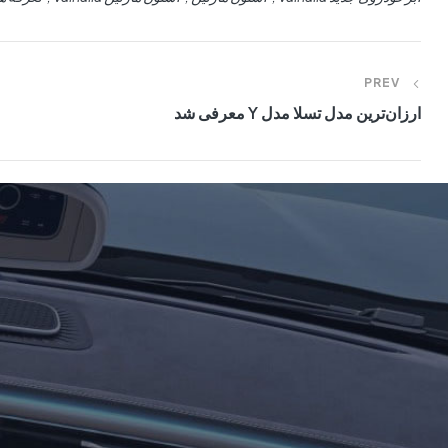
PREV
ارزان‌ترین مدل تسلا مدل Y معرفی شد