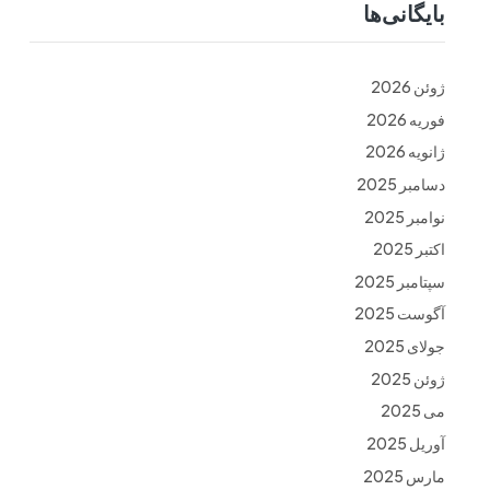
بایگانی‌ها
ت
فرم ها
تماس با ما
ژوئن 2026
فوریه 2026
ژانویه 2026
دسامبر 2025
نوامبر 2025
اکتبر 2025
سپتامبر 2025
آگوست 2025
جولای 2025
ژوئن 2025
می 2025
آوریل 2025
مارس 2025