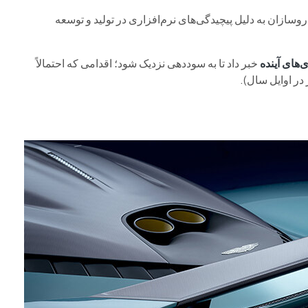
اما بسیاری از خودروسازان به دلیل پیچیدگی‌های نرم‌افزاری در تولید و توسعه
‌های آینده
خبر داد تا به سوددهی نزدیک شود؛ اقدامی که احتمالاً