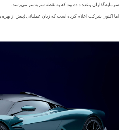
سرمایه‌گذاران وعده داده بود که به نقطه سربه‌سر می‌رسد.
اما اکنون شرکت اعلام کرده است که زیان عملیاتی (پیش از بهره و مالیات) برای