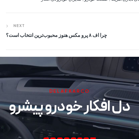
NEXT
چرا اف ۸ پرو مکس هنوز محبوب‌ترین انتخاب است؟
DELAFKARCO
دل افکار خودرو پیشرو