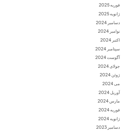
فوریه 2025
ژانویه 2025
دسامبر 2024
نوامبر 2024
اکتبر 2024
سپتامبر 2024
آگوست 2024
جولای 2024
ژوئن 2024
می 2024
آوریل 2024
مارس 2024
فوریه 2024
ژانویه 2024
دسامبر 2023