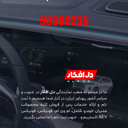
90000235
ما در مجموعه شعب نمایندگی
دل افکار
در جنوب و
سراسر کشور پهناور ایران، در کنار شما هستیم با ثبت
نام و ارائه خدمات پس از فروش کلیه محصولات
مدیران خودرو شامل، ام وی ام، فونیکس، فونیکس
NEV، اکستریم و… جهت ثبت نام با ما تماس بگیرید.