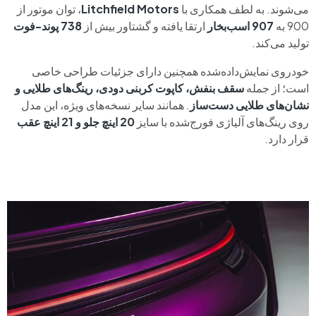
می‌شوند. به لطف همکاری با
Litchfield Motors
، توان موتور از
900 به
907 اسب‌بخار
ارتقا یافته و گشتاور بیش از
738 پوند-فوت
تولید می‌کند.
خودروی نمایش‌داده‌شده همچنین دارای جزئیات طراحی خاصی
است؛ از جمله
سقف بنفش، کاپوت کربنی دودی، رینگ‌های طلایی و
نشان‌های طلایی دست‌ساز
. همانند سایر نسخه‌های ویژه، این مدل
روی رینگ‌های آلیاژی فورج‌شده با سایز
20 اینچ جلو و 21 اینچ عقب
قرار دارد.