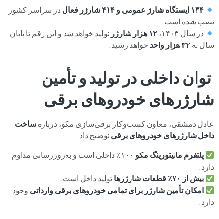
۱۳۴ ایستگاه شارژ عمومی و ۴۱۴ شارژر فعال
در سراسر کشور
نصب شده است.
در سال ۱۴۰۳،
۱۲ هزار شارژر
تولید خواهد شد و این رقم تا پایان
سال به
۳۲ هزار واحد
خواهد رسید.
توان داخلی در تولید و تأمین
شارژرهای خودروهای برقی
عادل دمشقی، معاون کسب‌وکار برقی‌سازی مکو، درباره
ساخت
داخل شارژرهای خودروهای برقی
توضیح داد:
پلتفرم مانیتورینگ مکو
۱۰۰٪ داخلی است و به‌روزرسانی مداوم
دارد.
بیش از ۷۰٪ قطعات شارژرها
تولید داخل است.
امکان تأمین شارژر برای تمامی خودروهای برقی وارداتی
وجود
دارد.