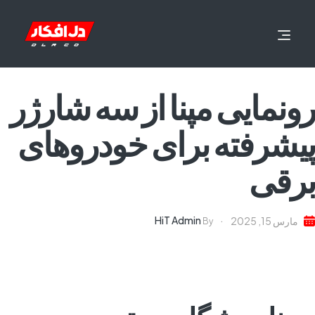
رونمایی مپنا از سه شارژر
پیشرفته برای خودروهای
برقی
HiT Admin
مارس 15, 2025
By