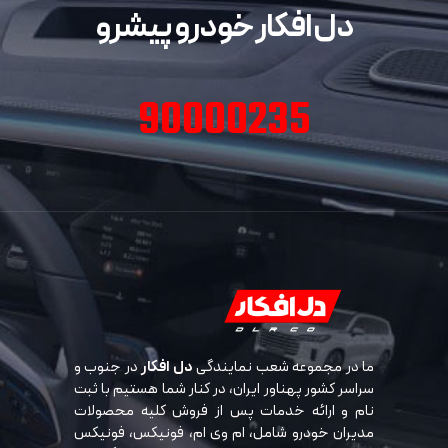
دل افکار خودرو پیشرو
90000235
ما در مجموعه شعب نمایندگی
دل افکار
در جنوب و
سراسر کشور پهناور ایران، در کنار شما هستیم با ثبت
نام و ارائه خدمات پس از فروش کلیه محصولات
مدیران خودرو شامل، ام وی ام، فونیکس، فونیکس