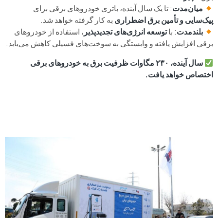
میان‌مدت
: تا یک سال آینده، باتری خودروهای برقی برای
پیک‌سایی و تأمین برق اضطراری
به کار گرفته خواهد شد.
بلندمدت
: با
توسعه انرژی‌های تجدیدپذیر
، استفاده از خودروهای
برقی افزایش یافته و وابستگی به سوخت‌های فسیلی کاهش می‌یابد.
سال آینده، ۲۳۰ مگاوات ظرفیت برق به خودروهای برقی
اختصاص خواهد یافت.