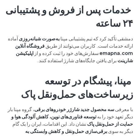
خدمات پس از فروش و پشتیبانی
۲۴ ساعته
دمشقی تأکید کرد که تیم پشتیبانی مپنا
به‌صورت شبانه‌روزی
آماده
ارائه خدمات است. کاربران می‌توانند از طریق
فروشگاه آنلاین
emapna.com
سفارش‌های خود را ثبت کرده و از
اپلیکیشن
شارینت
برای یافتن جایگاه‌های شارژ استفاده کنند.
مپنا، پیشگام در توسعه
زیرساخت‌های حمل‌ونقل پاک
با معرفی
سه محصول جدید شارژر خودروهای برقی
، گروه مپنا بار
دیگر تعهد خود را به
توسعه فناوری‌های نوین، کاهش آلودگی هوا و
حمایت از حمل‌ونقل پاک
نشان داد. این اقدامات، ایران را یک گام
دیگر به سوی
برقی‌سازی حمل‌ونقل و کاهش وابستگی به