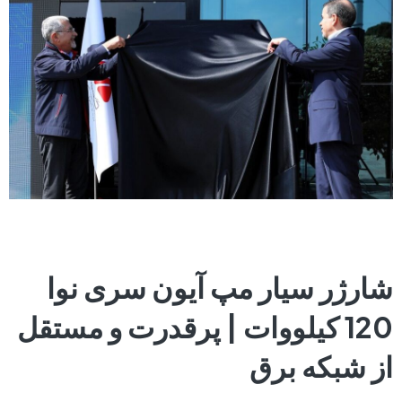
شارژر سیار مپ آیون سری نوا
120 کیلووات | پرقدرت و مستقل
از شبکه برق