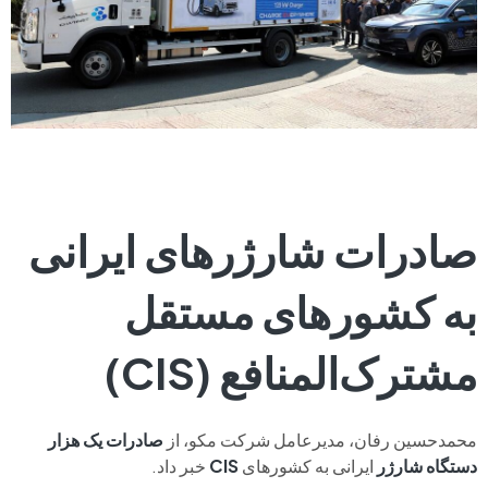
صادرات شارژرهای ایرانی
به کشورهای مستقل
مشترک‌المنافع (CIS)
محمدحسین رفان، مدیرعامل شرکت مکو، از
صادرات یک هزار
دستگاه شارژر
ایرانی به کشورهای
CIS
خبر داد.