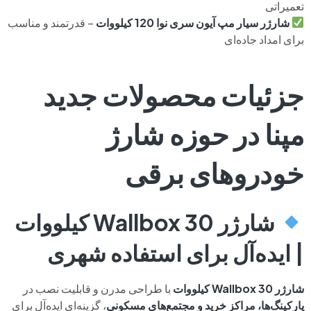
تعمیراتی
شارژر سیار مپ آیون سری نوا 120 کیلووات
– قدرتمند و مناسب
برای امداد جاده‌ای
جزئیات محصولات جدید
مپنا در حوزه شارژ
خودروهای برقی
شارژر Wallbox 30 کیلووات
| ایده‌آل برای استفاده شهری
شارژر Wallbox 30 کیلووات
با طراحی مدرن و قابلیت نصب در
پارکینگ‌ها، مراکز خرید و مجتمع‌های مسکونی
، گزینه‌ای ایده‌آل برای