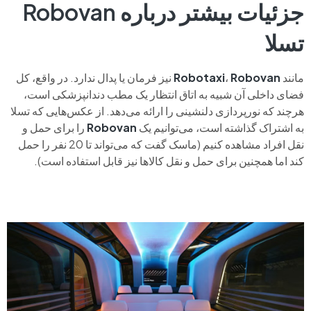
جزئیات بیشتر درباره Robovan
تسلا
مانند
Robovan
،
Robotaxi
نیز فرمان یا پدال ندارد. در واقع، کل
فضای داخلی آن شبیه به اتاق انتظار یک مطب دندانپزشکی است،
هرچند که نورپردازی دلنشینی را ارائه می‌دهد. از عکس‌هایی که تسلا
به اشتراک گذاشته است، می‌توانیم یک
Robovan
را برای حمل و
نقل افراد مشاهده کنیم (ماسک گفت که می‌تواند تا 20 نفر را حمل
کند اما همچنین برای حمل و نقل کالاها نیز قابل استفاده است).