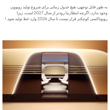
به طور قابل توجهی، هیچ جدول زمانی برای شروع تولید روبوون
وجود ندارد، اگرچه انتظارما زودتر از سال 2027 است، زیرا
روبوتاکسی کوچکتر قرار نیست تا سال 2026 وارد خط تولید شود.!