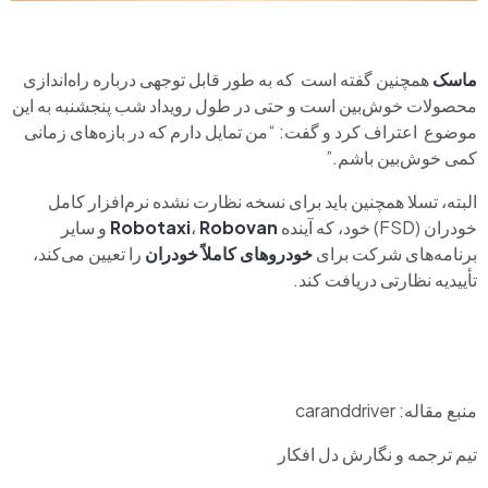
ماسک
همچنین گفته است که به طور قابل توجهی درباره راه‌اندازی
محصولات خوش‌بین است و حتی در طول رویداد شب پنجشنبه به این
موضوع اعتراف کرد و گفت: “من تمایل دارم که در بازه‌های زمانی
کمی خوش‌بین باشم.”
البته، تسلا همچنین باید برای نسخه نظارت نشده نرم‌افزار کامل
خودران (FSD) خود، که آینده
Robovan
،
Robotaxi
و سایر
برنامه‌های شرکت برای
خودروهای کاملاً خودران
را تعیین می‌کند،
تأییدیه نظارتی دریافت کند.
منبع مقاله: caranddriver
تیم ترجمه و نگارش دل افکار