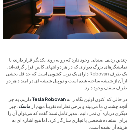
چندین ردیف صندلی وجود دارد که رو به روی یکدیگر قرار دارند، با
نمایشگرهای بزرگ دیواری که در هر دو انتهای کابین قرار گرفته‌اند.
یک طرف Robovan دارای یک درب کشویی است که حداقل بخشی
از آن از شیشه ساخته شده است و دو پنل شیشه ای در امتداد هر دو
طرف سقف وجود دارد.
در حالی که اکنون اولین نگاه را به
Tesla Robovan
داریم، به جز
آنچه چشمان ما می‌بیند و برخی نظرات تقریباً مبهم از
ماسک
، چیز
دیگری درباره آن نمی‌دانیم. مدیرعامل تسلا گفت که می‌توان آن را
برای استفاده شخصی یا تجاری سازگار کرد، اما هیچ اشاره ای به
هزینه آن نشده است.