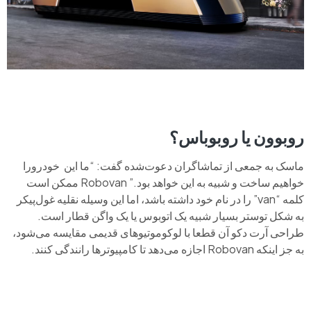
روبوون یا روبوباس؟
ماسک به جمعی از تماشاگران دعوت‌شده گفت: “ما این خودرورا
خواهیم ساخت و شبیه به این خواهد بود.” Robovan ممکن است
کلمه “van” را در نام خود داشته باشد، اما این وسیله نقلیه غول‌پیکر
به شکل توستر بسیار شبیه یک اتوبوس یا یک واگن قطار است.
طراحی آرت دکو آن قطعا با لوکوموتیوهای قدیمی مقایسه می‌شود،
به جز اینکه Robovan اجازه می‌دهد تا کامپیوترها رانندگی کنند.