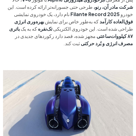
شرکت مادر آن، رنو،
طرحی حتی جسورانه‌تر ارائه کرده است. این
خودرو
Filante Record 2025
نام دارد، یک خودروی نمایشی
فوق‌العاده کارآمد
که به‌طور خاص برای نمایش
بهره‌وری انرژی
طراحی شده است. این خودروی الکتریکی
تک‌نفره
که به یک
باتری
۸۷ کیلووات‌ساعتی
مجهز شده، قصد دارد رکوردهای جدیدی در
مصرف انرژی و بُرد حرکتی
ثبت کند.