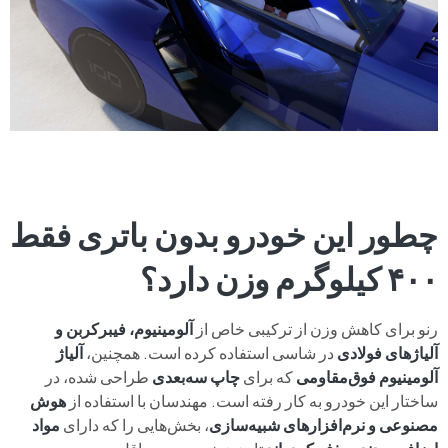
چطور این خودرو بدون باتری فقط
۴۰۰ کیلوگرم وزن دارد؟
رنو برای کاهش وزن از ترکیبی خاص از
آلومینیوم، فیبرکربن و
آلیاژهای فولادی
در شاسی استفاده کرده است. همچنین،
آلیاژ
آلومینیوم فوق‌مقاومی
که برای
چاپ سه‌بعدی
طراحی شده، در
ساختار این خودرو به کار رفته است. مهندسان با استفاده از
هوش
مصنوعی و نرم‌افزارهای شبیه‌سازی
، بخش‌هایی را که دارای
مواد