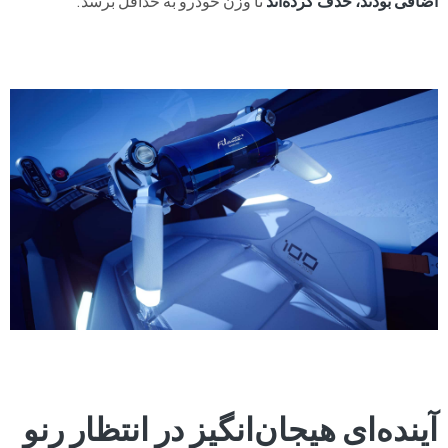
اضافی بودند، حذف کرده‌اند
تا وزن خودرو به حداقل برسد.
آینده‌ای هیجان‌انگیز در انتظار رنو