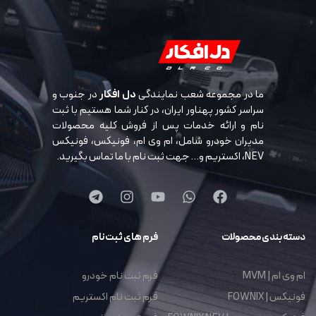
ما در مجموعه شعب نمایندگی
دل افکار
در جنوب و
سراسر کشور پهناور ایران، در کنار شما هستیم با ثبت
نام و ارائه خدمات پس از فروش کلیه محصولات
مدیران خودرو شامل، ام وی ام، فونیکس، فونیکس
NEV، اکستریم و… جهت ثبت نام با ما تماس بگیرید.
دسته بندی محصولات
فرم های ثبت نام
ام وی ام | MVM
فرم ثبت نام خودرو
فونیکس | FOWNIX
فرم ثبت نام اکستریم