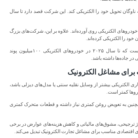
ت که ناوگان تحویل خود را الکتریکی کند. این شرکت قصد دارد تا سال
خودروهای الکتریکی روی آورده‌اند. علاوه بر این، شرکت‌های بزرگ
خود را الکتریکی کرده‌اند.
به‌عنوان مثال، شرکت Yodel مستقر در بریتانیا اعلام کرده است که تا سال ۲۰۲۵ در خودروهای الکتریکی ۱۰۰میلیون پوند
 برای مشاغل الکترونیک
ری الکتریکی بیشتر از وسایل نقلیه سنتی یا مدل‌های دیزلی باشد،
دروها کمتر است.
همچنین به تعویض روغن کمتری نیاز داشته و قطعات متحرک کمتری
ارژ ترجیحی، مشوق‌های مالیاتی و کاهش هزینه‌های عوارض در برخی
‌ای اقتصادی مناسب برای مشاغل تجارت الکترونیک تبدیل می‌کند.