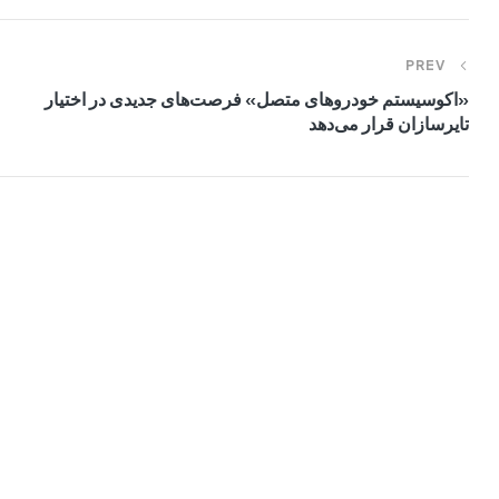
PREV
«اکوسیستم خودروهای متصل» فرصت‌های جدیدی در اختیار
تایرسازان قرار می‌دهد