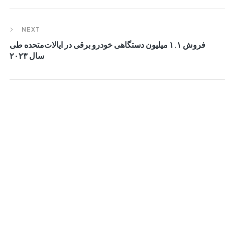
NEXT
فروش ۱.۱ میلیون دستگاهی خودرو برقی در ایالات‌متحده طی
سال ۲۰۲۳