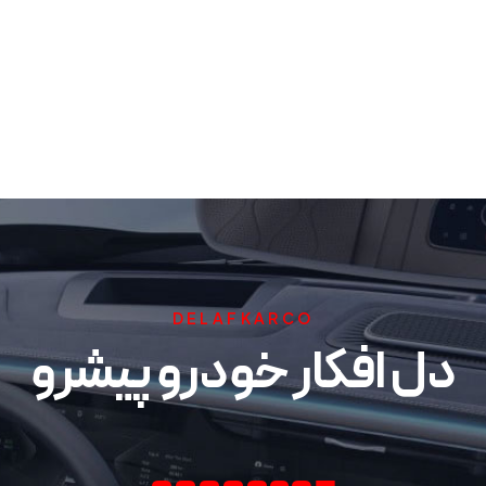
DELAFKARCO
دل افکار خودرو پیشرو