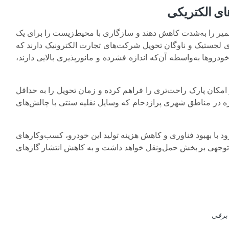
های الکتریکی
تعمیر را به‌شدت کاهش دهند و سازگاری با محیط‌زیست را برای یک
رای لجستیک و ناوگان تحویل شرکت‌های تجارت الکترونیک دارند که
خودروها به‌واسطه آن‌که اندازه فشرده و مانورپذیری بالایی دارند،
مکان پارک راحت‌تری را فراهم کرده و زمان تحویل را به حداقل
یژه در مناطق شهری پرازدحام که وسایل نقلیه سنتی با چالش‌های
رود با بهبود فناوری و کاهش هزینه تولید این خودرو، کسب‌وکارهای
ابل‌توجهی بر بخش حمل‌ونقل خواهد داشت و به کاهش انتشار گازهای
برقی