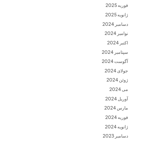
فوریه 2025
ژانویه 2025
دسامبر 2024
نوامبر 2024
اکتبر 2024
سپتامبر 2024
آگوست 2024
جولای 2024
ژوئن 2024
می 2024
آوریل 2024
مارس 2024
فوریه 2024
ژانویه 2024
دسامبر 2023