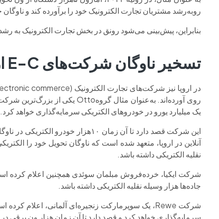
روبه‌رشد مشتریان تجارت الکترونیک خود را برآورده کند و ناوگان 
بنابراین، پیش‌بینی می‌شود رونق در بخش تجارت الکترونیک به رشد 
تسخیر ناوگان شرکت‌های E-C اروپا به دست مدل‌های الکتریکی
یک میلیارد یورو در خودروهای الکتریکی سرمایه‌گذاری خواهد کرد.
نقلیه الکتریکی داشته باشد.
جاده‌ها هزار وسیله نقلیه الکتریکی داشته باشد.
شرکت Rewe، یک سوپرمارکت زنجیره‌ای آلمانی، اعلام کرده است که تا سال ۲۰۲۵ مبلغ ۱۰۰میلیون یورو در
سرمایه‌گذاری خواهد کرد و قصد دارد تا آن زمان هزار ون برقی در ج