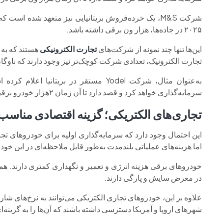
شرکت M&S، یک خرده‌فروش بریتانیایی نیز متعهد شده اس
۲۰۲۵ در جاده‌ها، هزار ون برقی داشته باشد.
این‌ها تنها چند نمونه از شرکت‌های
تجارت الکترونیکی
هستند که به 
تجارت الکترونیک، تعدادی شرکت کوچک‌تر نیز وجود دارند که ناوگان 
سرمایه‌گذاری خواهد کرد و قصد دارد تا آن زمان ۲هزار خودرو برقی در جاده‌ها داشته باشد.
تجاری‌های الکتریکی؛ گزینه اقتصادی مناسب
این احتمال وجود دارد که سرمایه‌گذاری اولیه برای خودروهای تجا
اما هزینه‌های عملیاتی بلندمدت به‌طور قابل ملاحظه‌ای در این خو
خودروهای برقی هزینه انرژی و تعمیر و نگهداری کمتری دارند. 
در معرض سایش و پارگی دارند.
علاوه بر این، خودروهای تجاری الکتریکی می‌توانند به نرخ‌های ش
شهرهای اروپا و آمریکا دسترسی داشته باشند که آن‌ها را به گزینه