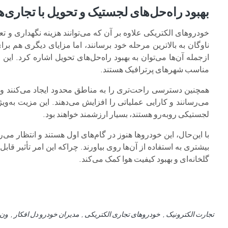
بهبود راه‌حل‌های لجستیک و تحویل با تجاری‌
خودروهای الکتریکی علاوه بر آن که می‌توانند هزینه نگهداری و 
ناوگان به بالاترین مرحله خود برسانند، اما مزایای دیگری هم ب
ازجمله آن‌ها می‌توان به بهبود راه‌حل‌های تحویل اشاره کرد. این 
مناسب شهرهای پرترافیک هستند.
همچنین دسترسی راحت‌تری را به مناطق محدود ایجاد می‌کنند و ا
می‌رسانند و کارایی عملیاتی را افزایش می‌دهند. این مزیت به‌و
لجستیکی روبه‌رو هستند، بسیار ارزشمند خواهند بود.
با این‌حال، این خودروها هنوز در گام‌های اول هستند و انتظار می‌
بیشتری به استفاده از آن‌ها روی بیاورند. چراکه این امر تأثیر ق
گلخانه‌ای و بهبود کیفیت هوا کمک می‌کند.
تجارت الکترونیک
خودروهای تجاری الکتریکی
مدیران خودرو دل افکار
ون 