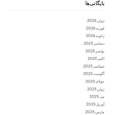
بایگانی‌ها
ت
فرم ها
تماس با ما
ژوئن 2026
فوریه 2026
ژانویه 2026
دسامبر 2025
نوامبر 2025
اکتبر 2025
سپتامبر 2025
آگوست 2025
جولای 2025
ژوئن 2025
می 2025
آوریل 2025
مارس 2025