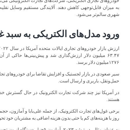
خودروهای تجاری الکتریکتی، شرکت‌های تجارت الکترونیکی می‌توا
به میزان قابل‌توجهی کاهش دهند. آلایندگی مستقیم وسایل نقلیه
شهری سالم‌تر می‌شود.
ورود مدل‌های الکتریکی به سبد غ
۱۲۷۶میلیون دلار برسد.
سیر صعودی در بازار لجستیک و افزایش تقاضا برای خودروهای تجار
حمل‌ونقل، باربری و ارسال است.
در آمریکا نیز چند شرکت تجارت الکترونیک در حال گسترش خدمات
هستند.
برخی غول‌های تجارت الکترونیک، از جمله علی‌بابا و آمازون، حج
روز با هزینه‌های کم یا حتی بدون هزینه اضافی به مشتریان خود تحو
به عنوان مثال، در ژوئیه ۲۰۲۳، آما