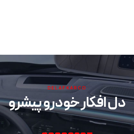
DELAFKARCO
دل افکار خودرو پیشرو