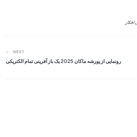
 افکار
NEXT
رونمایی از پورشه ماکان 2025 یک باز آفرینی تمام الکتریکی