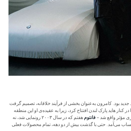
 جدید بود. کامرون به‌عنوان بخشی از فرآیند خلاقانه، تصمیم گرفت
 کنار هاید پارک لندن افتتاح کرد، زیرا به عقیده‌ی او این منطقه
ژی مؤثر واقع شد –
فانتوم
هفتم که در سال ۲۰۰۳ رونمایی شد، نه
 حساب می‌آمد. حتی با گذشت بیش از دو دهه، تمام محصولات فعلی