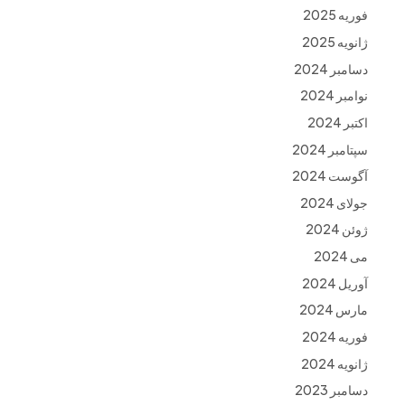
فوریه 2025
ژانویه 2025
دسامبر 2024
نوامبر 2024
اکتبر 2024
سپتامبر 2024
آگوست 2024
جولای 2024
ژوئن 2024
می 2024
آوریل 2024
مارس 2024
فوریه 2024
ژانویه 2024
دسامبر 2023