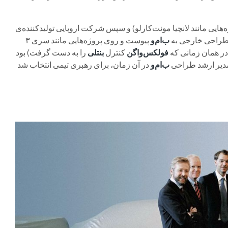
‌هایی مانند لانچیا مونت‌کارلو) و سپس شرکت اروپایی تولیدکننده‌ی
ب‌ام‌و
پیوست و روی پروژه‌هایی مانند سری ۳
فولکس‌واگن
کنترل
بنتلی
را به دست گرفت) بود
مدیر ارشد طراحی
ب‌ام‌و
در آن زمان، برای رهبری تیمی انتخاب شد