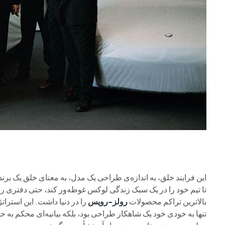
این فرایند خلق، به اندازه‌ی طراحی یک مدل، به معنای خلق یک برند
تا تیم خود را در یک سبک زندگی لوکس غوطه‌ور کند، حتی دفتری را در
بالاترین تراکم محصولات
رولز-رویس
را در دنیا داشت. این استرات
تنها به خودی خود یک شاهکار طراحی بود، بلکه بیانیه‌ای محکم به