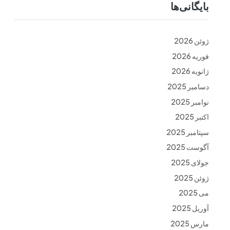
بایگانی‌ها
ت
فرم ها
تماس با ما
ژوئن 2026
فوریه 2026
ژانویه 2026
دسامبر 2025
نوامبر 2025
اکتبر 2025
سپتامبر 2025
آگوست 2025
جولای 2025
ژوئن 2025
می 2025
آوریل 2025
مارس 2025