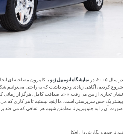
در سال ۲۰۰۵، در
نمایشگاه اتومبیل ژنو
با کامرون مصاحبه ای انجا
شروع کردیم، آگاهی زیادی وجود داشت که به راحتی می‌توانیم شکست 
نشان تجاری از بین می‌رفت.» «با صداقت کامل، هرگز از زمانی ک
بیشتر یک حس سرپرستی است. ما اینجا نیستیم تا هر کاری که می‌خواه
صورت آن را به جلو ببریم تا مطمئن شویم هر اتفاقی که می‌افتد بر
تیم ترجمه و نگارش دل افکار