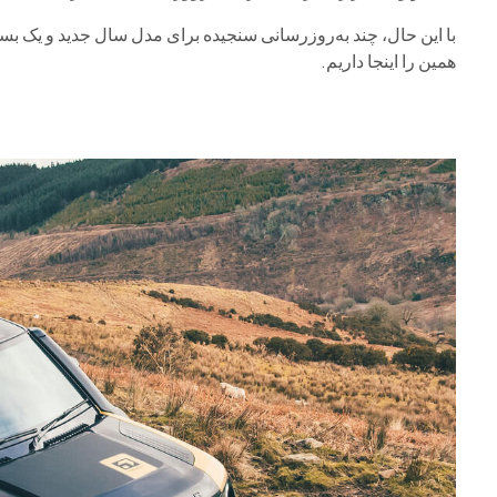
با این حال، چند به‌روزرسانی سنجیده برای مدل سال جدید و یک بست
همین را اینجا داریم.