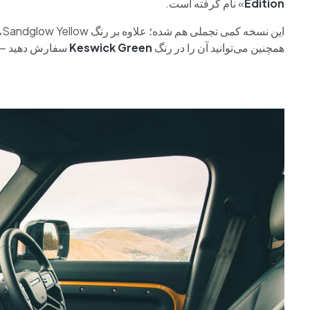
Edition
» نام گرفته است.
همچنین می‌توانید آن را در رنگ
Keswick Green
سفارش دهید — چو