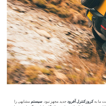
کروزکنترل آفرود
جدید مجهز نبود.
سیستم
مشابهی را