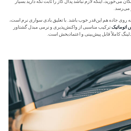
ن می‌خورید، اینکه لازم نباشد پدال گاز را ثابت نگه دارید بسیار
 روی جاده هم این‌قدر خوب باشد. با تعلیق بادی سواری نرم است،
 اتوماتیک
ترکیب مناسبی از واکنش‌پذیری و نرمی مبدل گشتاور
ندلینگ کاملاً قابل پیش‌بینی و اعتمادبخش است.