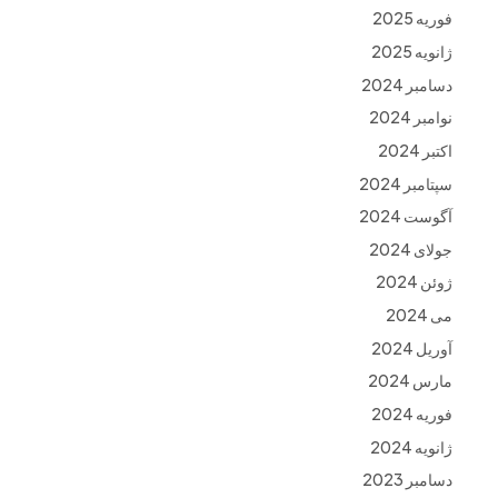
فوریه 2025
ژانویه 2025
دسامبر 2024
نوامبر 2024
اکتبر 2024
سپتامبر 2024
آگوست 2024
جولای 2024
ژوئن 2024
می 2024
آوریل 2024
مارس 2024
فوریه 2024
ژانویه 2024
دسامبر 2023