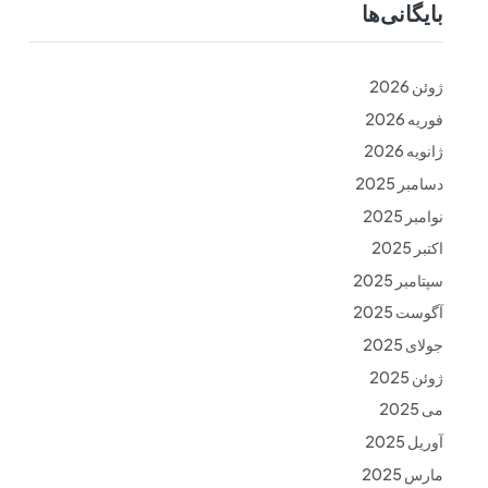
بایگانی‌ها
ت
فرم ها
تماس با ما
ژوئن 2026
فوریه 2026
ژانویه 2026
دسامبر 2025
نوامبر 2025
اکتبر 2025
سپتامبر 2025
آگوست 2025
جولای 2025
ژوئن 2025
می 2025
آوریل 2025
مارس 2025