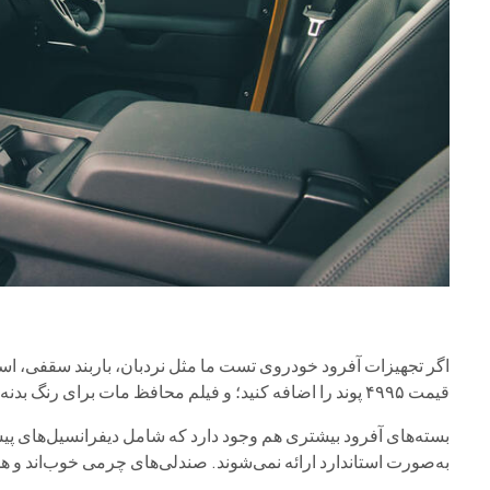
قیمت ۴۹۹۵ پوند را اضافه کنید؛ و فیلم محافظ مات برای رنگ بدنه هم ۴۵۰۰ پوند دیگر هزینه دارد.
بسته‌های آفرود بیشتری هم وجود دارد که شامل دیفرانسیل‌های پیش
به‌صورت استاندارد ارائه نمی‌شوند. صندلی‌های چرمی خوب‌اند و همه ا