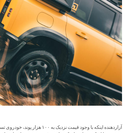
آزاردهنده اینکه با وجود قیمت نزدیک به ۱۰۰ هزار پوند، خودروی تست ما به