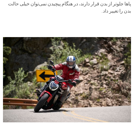
پاها جلوتر از بدن قرار دارند، در هنگام پیچیدن نمی‌توان خیلی حالت
بدن را تغییر داد.