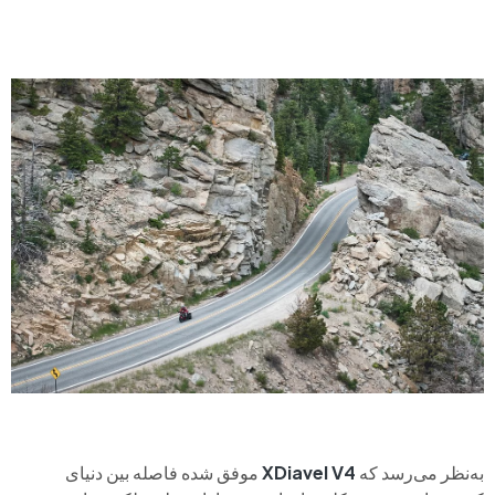
به‌نظر می‌رسد که
XDiavel V4
موفق شده فاصله بین دنیای