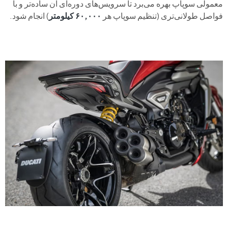
معمولی سوپاپ بهره می‌برد تا سرویس‌های دوره‌ای آن ساده‌تر و با
فواصل طولانی‌تری (تنظیم سوپاپ هر
۶۰,۰۰۰ کیلومتر
) انجام شود.