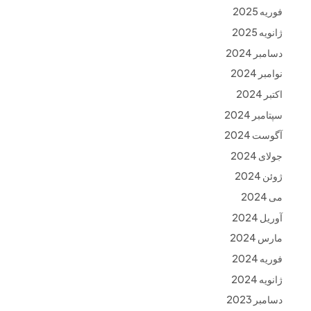
فوریه 2025
ژانویه 2025
دسامبر 2024
نوامبر 2024
اکتبر 2024
سپتامبر 2024
آگوست 2024
جولای 2024
ژوئن 2024
می 2024
آوریل 2024
مارس 2024
فوریه 2024
ژانویه 2024
دسامبر 2023