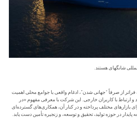
مللی شانگهای هستند.
فراتر از صرفاً “جهانی شدن”، ادغام واقعی با جوامع محلی اهمیت
د و ارتباط با کاربران خارجی. این شرکت با معرفی مفهوم «در
ی بازارهای مختلف پرداخته و در کنار آن، همکاری‌های گسترده‌ای
پایدار در حوزه تولید، تحقیق و توسعه، و زنجیره تأمین دست یابد.