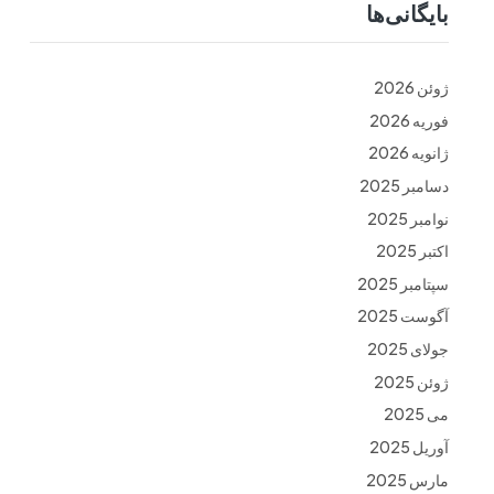
بایگانی‌ها
ت
فرم ها
تماس با ما
ژوئن 2026
فوریه 2026
ژانویه 2026
دسامبر 2025
نوامبر 2025
اکتبر 2025
سپتامبر 2025
آگوست 2025
جولای 2025
ژوئن 2025
می 2025
آوریل 2025
مارس 2025