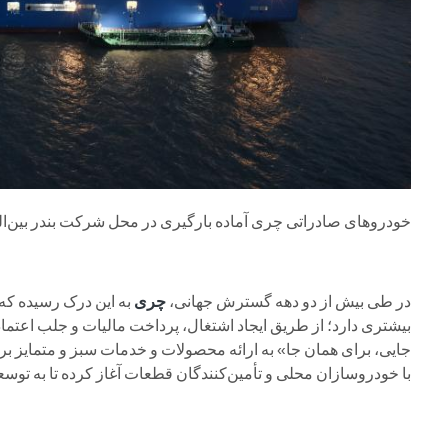
خودروهای صادراتی چری آماده بارگیری در محل شرکت بندر بین‌ال
در طی بیش از دو دهه گسترش جهانی،
چری
به این درک رسیده که 
بیشتری دارد؛ از طریق ایجاد اشتغال، پرداخت مالیات و جلب اعتما
جایی، برای همان جا» به ارائه محصولات و خدمات سبز و متمایز برا
با خودروسازان محلی و تأمین‌کنندگان قطعات آغاز کرده تا به توسعه 