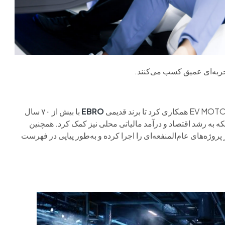
ربه‌ای عمیق کسب می‌کنند.
EBRO
با بیش از ۷۰ سال
لکه به رشد اقتصاد و درآمد مالیاتی محلی نیز کمک کرد. همچنین
 پروژه‌های عام‌المنفعه‌ای را اجرا کرده و به‌طور پیاپی در فهرست