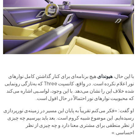
با این حال،
هیوندای
هیچ برنامه‌ای برای کنار گذاشتن کامل نوارهای
نور اعلام نکرده است. در واقع، کانسپت Three که به‌تازگی رونمایی
شده خلاف این را نشان می‌دهد. با این وجود، لواسـبی اشاره می‌کند
که محبوبیت نوارهای نور احتمالاً در حال افول است.
او گفت: «فکر می‌کنم تقریباً به پایان این مسیر در زمینه‌ی نورپردازی
رسیده‌ایم. این موضوع شبیه کروم است. بعد باید بپرسیم چه چیزی
از نظر منطقی برای مشتری معنا دارد و چه چیزی از نظر
احساسی.»