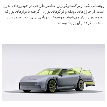
روشنایی یکی از پرگفت‌وگوترین عناصر طراحی در خودروهای مدرن
است. از چراغ‌های دو‌تکه و لوگوهای نورانی گرفته تا نوارهای نور که
روزبه‌روز رایج‌تر می‌شوند، موضوعات زیادی برای بحث وجود دارد.
اما همه طرفدار این روند نیستند.