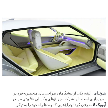
هیوندای
، البته، یکی از پیشگامان طراحی‌های منحصربه‌فرد در
نورپردازی است. این شرکت چراغ‌های پیکسلی «8 بیتی» را در
آیونیک 5
معرفی کرد؛ چراغ‌هایی که بعدها راه خود را به دیگر