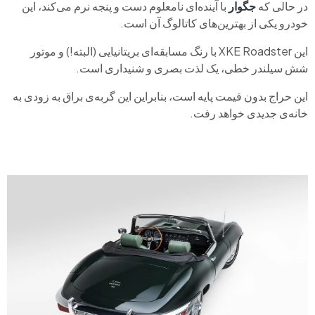
در حالی که
جگوار
با آینده‌ای نامعلوم دست و پنجه نرم می‌کند، این
خودرو یکی از بهترین‌های کاتالوگ آن است.
این XKE Roadster با رنگ مسابقه‌ای بریتانیایی (البته!) و موتور
شش سیلندر خطی، یک لذت بصری و شنیداری است.
این حراج بدون قیمت پایه است، بنابراین این گربه‌ی براق به زودی به
خانه‌ی جدیدی خواهد رفت.