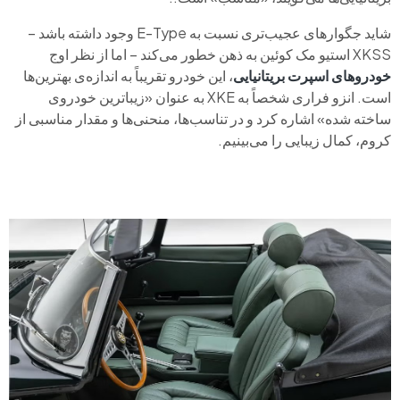
شاید جگوارهای عجیب‌تری نسبت به E-Type وجود داشته باشد –
XKSS استیو مک کوئین به ذهن خطور می‌کند – اما از نظر اوج
خودروهای اسپرت بریتانیایی
، این خودرو تقریباً به اندازه‌ی بهترین‌ها
است. انزو فراری شخصاً به XKE به عنوان «زیباترین خودروی
ساخته شده» اشاره کرد و در تناسب‌ها، منحنی‌ها و مقدار مناسبی از
کروم، کمال زیبایی را می‌بینیم.