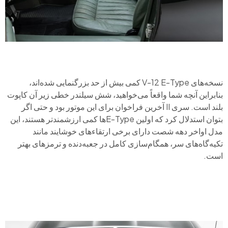
نسخه‌های V-12 E-Type کمی بیش از حد بزرگنمایی شده‌اند،
بنابراین آنچه شما واقعاً می‌خواهید، شش سیلندر خطی زیر آن کاپوت
بلند است. سری II آخرین فراخوان برای این موتور بود و حتی اگر
بتوان استدلال کرد که اولین E-Typeها کمی ارزشمندتر هستند، این
مدل اواخر دهه شصت دارای برخی ارتقاءهای خوشایند مانند
تکیه‌گاه‌های سر، همگام‌سازی کامل در جعبه‌دنده و ترمزهای بهتر
است.