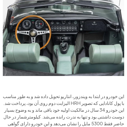
این خودرو در ابتدا به ویندزور، انتاریو تحویل داده شد و به طور مناسب
با پول کانادایی که تصویر HRH الیزابت دوم روی آن بود، پرداخت شد.
این خودرو 34 سال در مالکیت اولیه خود باقی ماند و به وضوح بسیار
دوست داشتنی بود و تنها به ندرت رانده می‌شد. کیلومترشمار در حال
حاضر فقط 5300 مایل را نشان می‌دهد و این خودرو دارای گواهی