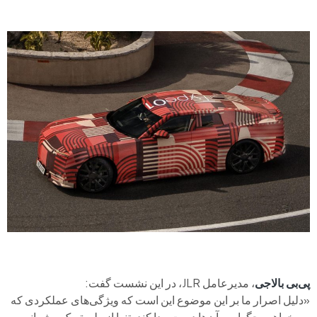
پی‌بی بالاجی
، مدیرعامل JLR، در این نشست گفت:
«دلیل اصرار ما بر این موضوع این است که ویژگی‌های عملکردی که
می‌خواهیم جگوار به آن‌ها دست پیدا کند، تنها از طریق یک پیشرانه