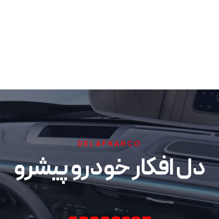
DELAFKARCO
دل افکار خودرو پیشرو