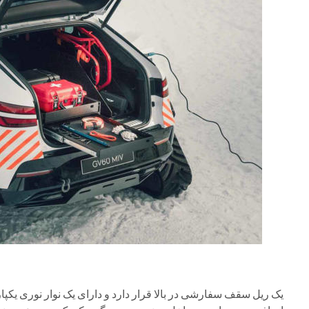
یک ریل سقف سفارشی در بالا قرار دارد و دارای یک نوار نوری 