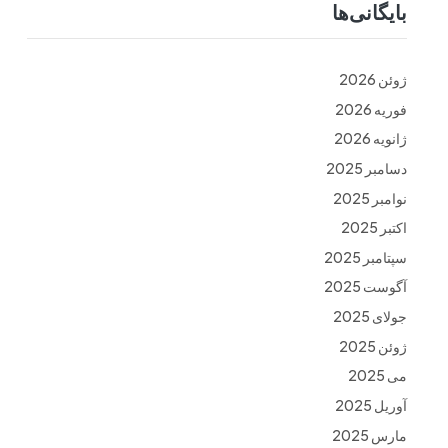
بایگانی‌ها
ت
فرم ها
تماس با ما
ژوئن 2026
فوریه 2026
ژانویه 2026
دسامبر 2025
نوامبر 2025
اکتبر 2025
سپتامبر 2025
آگوست 2025
جولای 2025
ژوئن 2025
می 2025
آوریل 2025
مارس 2025