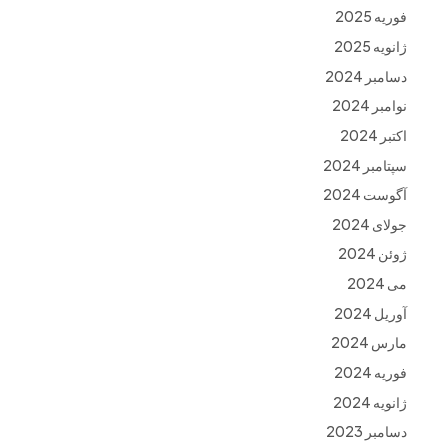
فوریه 2025
ژانویه 2025
دسامبر 2024
نوامبر 2024
اکتبر 2024
سپتامبر 2024
آگوست 2024
جولای 2024
ژوئن 2024
می 2024
آوریل 2024
مارس 2024
فوریه 2024
ژانویه 2024
دسامبر 2023