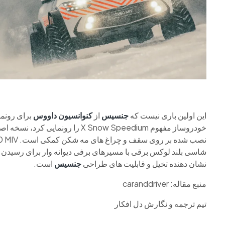
این اولین باری نیست که
جنسیس
از
کنوانسیون داووس
برای رونما
شاسی بلند لوکس برقی با مسیرهای برفی دیوانه وار برای رسیدن 
نشان دهنده تخیل و قابلیت های طراحی
جنسیس
است.
منبع مقاله: caranddriver
تیم ترجمه و نگارش دل افکار