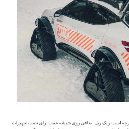
یکپارچه است و یک ریل اضافی روی شیشه عقب برای نصب تجهیزات