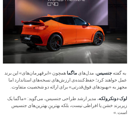
به گفته
جنسیس
، مدل‌های
ماگما
همچون «ابرقهرمان‌های» این برند
عمل خواهند کرد؛ حفظ‌کننده‌ی ارزش‌های نسخه‌های استاندارد اما
مجهز به «بهبودهای فوق‌قدرتی» برای ارائه دو شخصیت متفاوت.
لوک دونکرولکه
، مدیر ارشد طراحی جنسیس، می‌گوید: «ماگما یک
زیربرند خشن یا افراطی نیست، بلکه بهترینِ بهترین‌های جنسیس
است.»