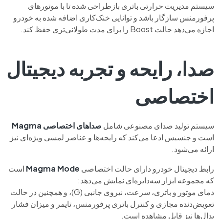
سیستم مدیریت حرارتی باتری بازطراحی شده تا با موتورهای
پرفورمنس سازگار باشد و توانایی خنک‌کاری اضافه شده به خودرو
اجازه می‌دهد حالت Boost را برای مدت طولانی‌تری حفظ کند.
صدا، رایحه و تجربه دیجیتال
اختصاصی
سیستم تولید صدای مصنوعی شامل
صداهای اختصاصی Magma
است و جنسیس ادعا می‌کند که رایحه‌ها و عناصر لمسی ویژه‌ای نیز
ارائه می‌شود.
رابط دیجیتال خودرو دارای حالت اختصاصی
Magma Mode
است
که مجموعه ابزار سه‌دایره‌ای نمایش می‌دهد:
دمای موتور و باتری، سرعت، نیروی جانبی (G)، و همچنین در حالت
تعویض‌دنده مجازی و کنترل باتری پرفورمنس‌، تایمر و میزان فشار
پدال‌ها نیز قابل مشاهده است.