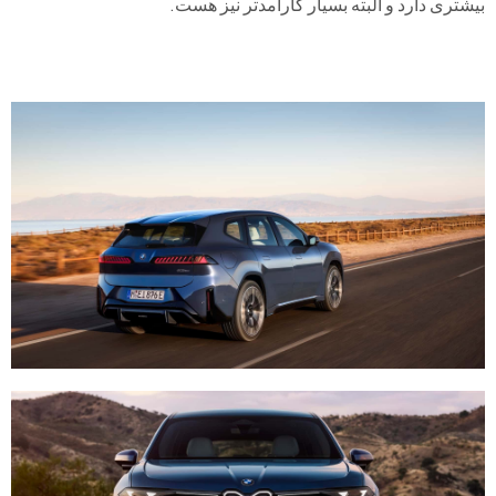
بیشتری دارد و البته بسیار کارآمدتر نیز هست.