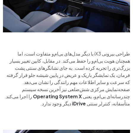
طراحی بیرونی iX3 با دیگر مدل‌های بی‌ام‌و متفاوت است، اما
همچنان هویت بی‌ام‌و را حفظ می‌کند. در مقابل، کابین تغییر بسیار
بزرگ‌تری را تجربه کرده است. به جای نشانگرهای سنتی پشت
فرمان، یک نمایشگر باریک و عریض در پایین شیشه جلو قرار گرفته
که سرعت و سایر اطلاعات مهم رانندگی را نشان می‌دهد.
صفحه‌نمایش مرکزی شش‌ضلعی نیز آخرین نسخه سیستم
چندرسانه‌ای بی‌ام‌و، یعنی
Operating System X
را اجرا می‌کند.
متأسفانه، کنترلر سنتی
iDrive
دیگر وجود ندارد.