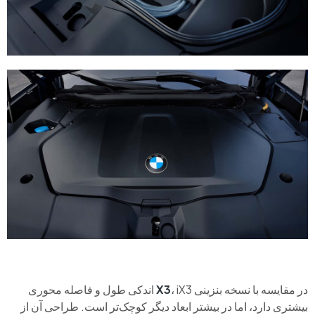
در مقایسه با نسخه‌ بنزینی
X3
، iX3 اندکی طول و فاصله‌ محوری
بیشتری دارد، اما در بیشتر ابعاد دیگر کوچک‌تر است. طراحی آن از