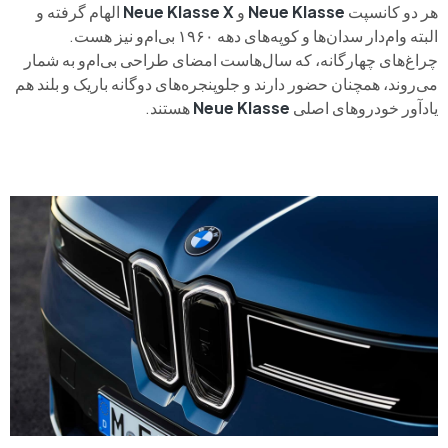
هر دو کانسپت
Neue Klasse
و
Neue Klasse X
الهام گرفته و
البته وام‌دار سدان‌ها و کوپه‌های دهه‌ ۱۹۶۰ بی‌ام‌و نیز هست.
چراغ‌های چهارگانه، که سال‌هاست امضای طراحی بی‌ام‌و به شمار
می‌روند، همچنان حضور دارند و جلوپنجره‌های دوگانه‌ باریک و بلند هم
یادآور خودروهای اصلی
Neue Klasse
هستند.