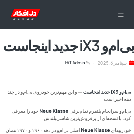
بی‌ام‌و iX3 جدید اینجاست
HiT Admin
سپتامبر 6, 2025
By
بی‌ام‌و iX3 جدید اینجاست
— و این مهم‌ترین خودروی بی‌ام‌و در چند
دهه اخیر است
بی‌ام‌و سرانجام پلتفرم تمام‌برقی
Neue Klasse
خود را معرفی
کرد، با نسخه‌ای از پرفروش‌ترین شاسی‌بلندش.
خودروهای
Neue Klasse
اصلی بی‌ام‌و در دهه‌ ۱۹۶۰ و ۱۹۷۰ همان