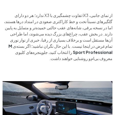
از نمای جانبی، iX3 تفاوت چشمگیری با X3 ندارد؛ هر دو دارای
گلگیرهای نسبتاً تخت و خط کاراکتری صعودی در امتداد درها هستند،
اما در نسخه برقی، شانه‌های عقب حالتی خمیده‌تر و متمایل به پایین
دارند. در بخش عقب، چراغ‌های بزرگ دیده می‌شوند، اما طراحی
آن‌ها مستقل است و برخلاف بسیاری از رقبا، خبری از نوار نوری
تمام‌عرض در اینجا نیست. با این حال نگران نباشید؛ اگر بسته‌ی
M
Sport Professional
را انتخاب کنید، جلوپنجره‌های کلیوی
معروف بی‌ام‌و روشنایی خواهند داشت.