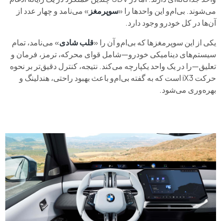
می‌شوند. بی‌ام‌و این واحدها را «
سوپرمغز
» می‌نامد و چهار عدد از
آن‌ها در کل خودرو وجود دارد.
یکی از این سوپرمغزها که بی‌ام‌و آن را «
قلب شادی
» می‌نامد، تمام
سیستم‌های دینامیکی خودرو—شامل قوای محرکه، ترمز، فرمان و
تعلیق—را در یک واحد یکپارچه می‌کند. نتیجه، کنترل دقیق‌تر بر نحوه
حرکت iX3 است که به گفته‌ بی‌ام‌و باعث بهبود راحتی، هندلینگ و
بهره‌وری می‌شود.