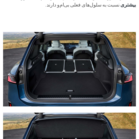
بیشتری
نسبت به سلول‌های فعلی بی‌ام‌و دارند.