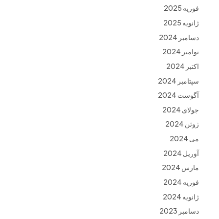
فوریه 2025
ژانویه 2025
دسامبر 2024
نوامبر 2024
اکتبر 2024
سپتامبر 2024
آگوست 2024
جولای 2024
ژوئن 2024
می 2024
آوریل 2024
مارس 2024
فوریه 2024
ژانویه 2024
دسامبر 2023