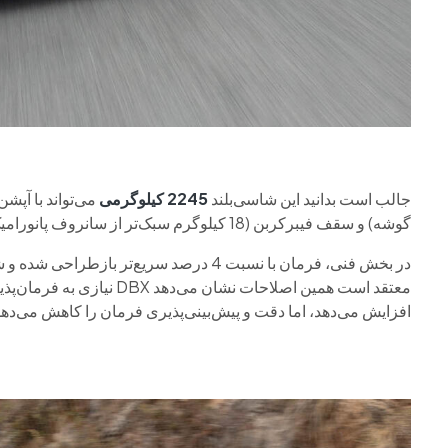
جالب است بدانید این شاسی‌بلند
2245 کیلوگرمی
گوشه) و سقف فیبرکربن (18 کیلوگرم سبک‌تر از سانروف پانورامیک) وزن خود را به حدود
در بخش فنی، فرمان با نسبت 4 درصد سریع‌
معتقد است همین اصلاحات نشا
افزایش می‌دهد، اما دقت و پیش‌بینی‌پذیری فرمان را کاهش می‌دهد