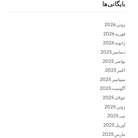
بایگانی‌ها
ت
فرم ها
تماس با ما
ژوئن 2026
فوریه 2026
ژانویه 2026
دسامبر 2025
نوامبر 2025
اکتبر 2025
سپتامبر 2025
آگوست 2025
جولای 2025
ژوئن 2025
می 2025
آوریل 2025
مارس 2025