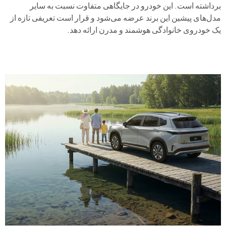
برداشته است. این خودرو در جایگاهی متفاوت نسبت به سایر
مدل‌های پیشین این برند عرضه می‌شود و قرار است تعریفی تازه از
یک خودروی خانوادگی هوشمند و مدرن ارائه دهد.