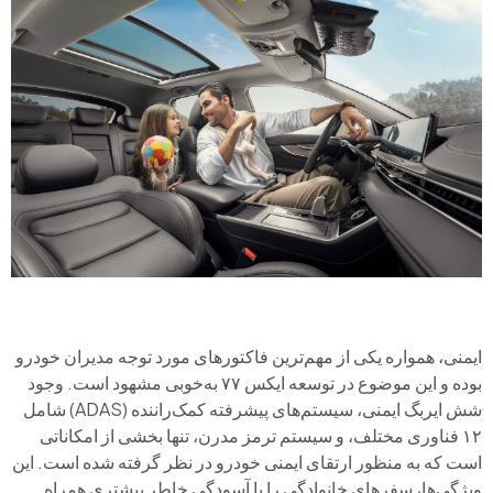
ایمنی، همواره یکی از مهم‌ترین فاکتورهای مورد توجه مدیران خودرو
بوده و این موضوع در توسعه ایکس ۷۷ به‌خوبی مشهود است. وجود
شش ایربگ ایمنی، سیستم‌های پیشرفته کمک‌راننده (ADAS) شامل
۱۲ فناوری مختلف، و سیستم ترمز مدرن، تنها بخشی از امکاناتی
است که به منظور ارتقای ایمنی خودرو در نظر گرفته شده است. این
ویژگی‌ها، سفرهای خانوادگی را با آسودگی خاطر بیشتری همراه