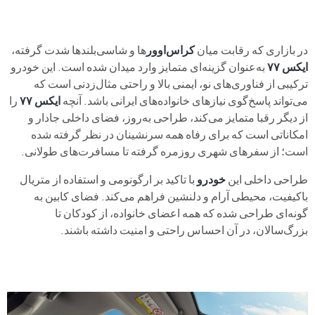
در بازاری که رقابت میان
کراس‌اوور
ها و شاسی‌بلندها شدت گرفته،
ایکس ۷۷
به‌عنوان گزینه‌ای متمایز وارد میدان شده است. این خودرو
ترکیبی از فناوری‌های نو، ایمنی بالا و راحتی مثال‌زدنی است که
می‌تواند پاسخ‌گوی نیازهای خانواده‌های ایرانی باشد. آنچه
ایکس ۷۷
را
از دیگر رقبا متمایز می‌کند، طراحی به‌روز، فضای داخلی جادار و
امکاناتی است که برای رفاه همه سرنشینان در نظر گرفته شده
است؛ از سفرهای شهری روزمره گرفته تا مسافرت‌های طولانی.
طراحی داخلی این
خودرو
با تاکید بر ارگونومی و استفاده از متریال
باکیفیت، محیطی آرام و دلنشین فراهم می‌کند. فضای کابین به
گونه‌ای طراحی شده که همه اعضای خانواده، از کودکان تا
بزرگ‌سالان، در آن احساس راحتی و امنیت داشته باشند.