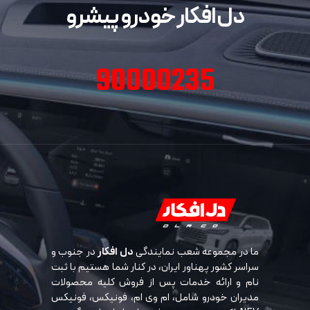
دل افکار خودرو پیشرو
90000235
ما در مجموعه شعب نمایندگی
دل افکار
در جنوب و
سراسر کشور پهناور ایران، در کنار شما هستیم با ثبت
نام و ارائه خدمات پس از فروش کلیه محصولات
مدیران خودرو شامل، ام وی ام، فونیکس، فونیکس