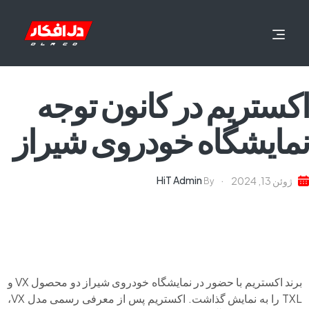
اکستریم در کانون توجه
نمایشگاه خودروی شیراز
HiT Admin
ژوئن 13, 2024
By
برند اکستریم با حضور در نمایشگاه خودروی شیراز دو محصول VX و
TXL را به نمایش گذاشت. اکستریم پس از معرفی رسمی مدل VX،