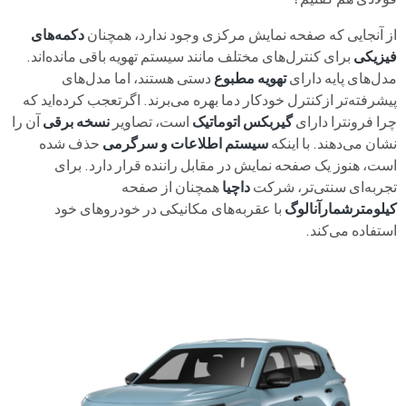
از آنجایی که صفحه نمایش مرکزی وجود ندارد، همچنان
دکمه‌های
فیزیکی
برای کنترل‌های مختلف مانند سیستم تهویه باقی مانده‌اند.
مدل‌های پایه دارای
تهویه مطبوع
دستی هستند، اما مدل‌های
پیشرفته‌تر ازکنترل خودکار دما بهره می‌برند. اگرتعجب کرده‌اید که
چرا فرونترا دارای
گیربکس اتوماتیک
است، تصاویر
نسخه برقی
آن را
نشان می‌دهند. با اینکه
سیستم اطلاعات و سرگرمی
حذف شده
است، هنوز یک صفحه نمایش در مقابل راننده قرار دارد. برای
تجربه‌ای سنتی‌تر، شرکت
داچیا
همچنان از صفحه
کیلومترشمارآنالوگ
با عقربه‌های مکانیکی در خودروهای خود
استفاده می‌کند.