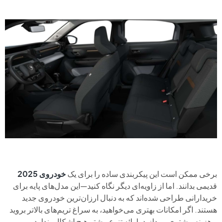
برخی ممکن است این پیکربندی ساده را برای یک
خودروی 2025
قدیمی بدانند. اما از زاویه‌ای دیگر نگاه کنید—این مدل‌های پایه برای
خریدارانی طراحی شده‌اند که به دنبال ارزان‌ترین خودروی جدید
هستند. اگر امکانات بهتری می‌خواهید، به سراغ تریم‌های بالاتر بروید
و هزینه بیشتری بپردازید. ارائه تنوع بیشتر هیچ اشکالی ندارد.