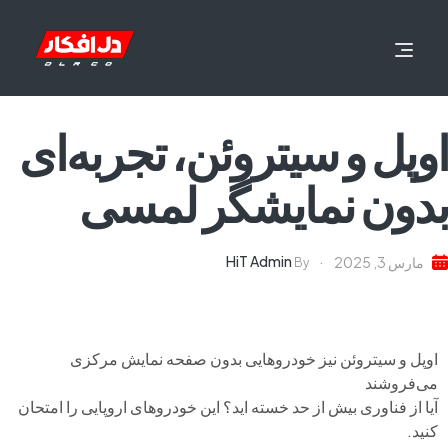
اوپل و سیتروئن، تجربه‌ای
بدون نمایشگر لمسی
HiT Admin
مارس 3, 2025
By
اوپل و سیتروئن نیز خودروهایی بدون صفحه نمایش مرکزی
می‌فروشند
آیا از فناوری بیش از حد خسته اید؟ این خودروهای اروپایی را امتحان
کنید.