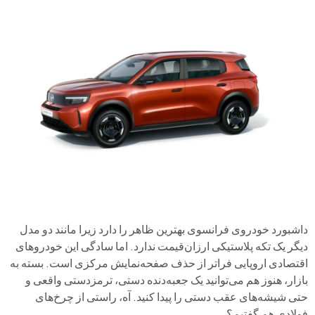
داشبورد خودروی فرانسوی بهترین ظاهر را دارد زیرا مانند دو مدل
دیگر یک تکه پلاستیکی ارزان‌قیمت ندارد. اما سادگی این خودروهای
اقتصادی اروپایی فراتر از حذف صفحه‌نمایش مرکزی است. بسته به
بازار، هنوز هم می‌توانید یک جعبه‌دنده دستی، ترمزدستی واقعی و
حتی شیشه‌های عقب دستی را پیدا کنید. آه، راستی از چرخ‌های
فولادی هم گفتیم؟