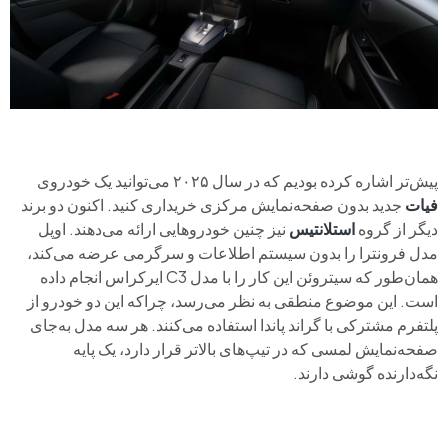
پیش‌تر اشاره کرده بودیم که در سال ۲۰۲۵ می‌توانید یک خودروی
فیات
جدید بدون صفحه‌نمایش مرکزی خریداری کنید. اکنون دو برند
دیگر از گروه
استلانتیس
نیز چنین خودروهایی ارائه می‌دهند. اوپل
مدل فرونترا را بدون سیستم اطلاعات و سرگرمی عرضه می‌کند،
همان‌طور که سیتروئن این کار را با مدل C3 ایرکراس انجام داده
است. این موضوع منطقی به نظر می‌رسد، چراکه این دو خودرو از
پلتفرم مشترکی با گراند پاندا استفاده می‌کنند. هر سه مدل به‌جای
صفحه‌نمایش لمسی که در تیپ‌های بالاتر قرار دارد، یک پایه
نگه‌دارنده گوشی دارند.