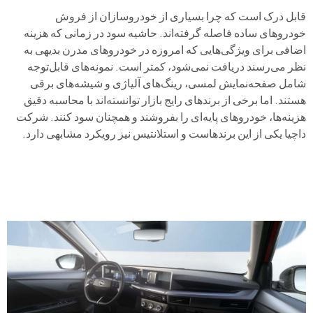
قابل درک است که چرا بسیاری از خودروسازان از فروش
خودروهای ساده فاصله گرفته‌اند. حاشیه سود در زمانی که هزینه
اضافی برای ویژگی‌هایی که امروزه در خودروهای مدرن بدیهی به
نظر می‌رسند دریافت نمی‌شود، کمتر است. نمونه‌های قابل‌توجه
شامل صفحه‌نمایش لمسی، رینگ‌های آلیاژی و شیشه‌های برقی
هستند. اما برخی از برندهای رایج بازار توانسته‌اند با محاسبه دقیق
هزینه‌ها، خودروهای پایه‌ای را بفروشند و همچنان سود کنند. شرکت
داچیا یکی از این برندهاست و استلانتیس نیز رویکرد مشابهی دارد.