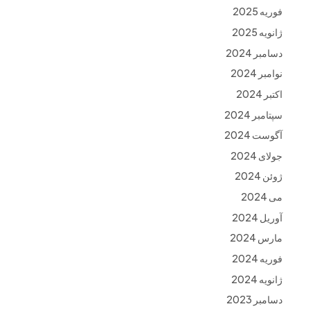
فوریه 2025
ژانویه 2025
دسامبر 2024
نوامبر 2024
اکتبر 2024
سپتامبر 2024
آگوست 2024
جولای 2024
ژوئن 2024
می 2024
آوریل 2024
مارس 2024
فوریه 2024
ژانویه 2024
دسامبر 2023