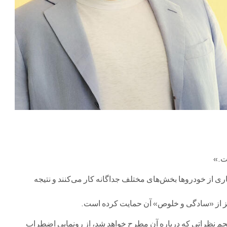
ست.»
ری از خودروها بخش‌های مختلف جداگانه کار می‌کنند و نتیجه
ز از «سادگی و خلوص» آن حمایت کرده است.
 حجم نظراتی که درباره آن مطرح خواهد شد، از رونمایی اضطراب