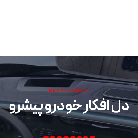
DELAFKARCO
دل افکار خودرو پیشرو