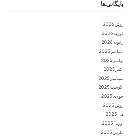
بایگانی‌ها
ت
فرم ها
تماس با ما
ژوئن 2026
فوریه 2026
ژانویه 2026
دسامبر 2025
نوامبر 2025
اکتبر 2025
سپتامبر 2025
آگوست 2025
جولای 2025
ژوئن 2025
می 2025
آوریل 2025
مارس 2025