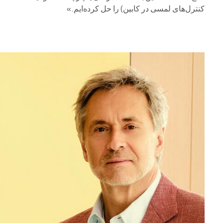
کنترل‌های لمسی در کابین) را حل کرده‌ایم.»