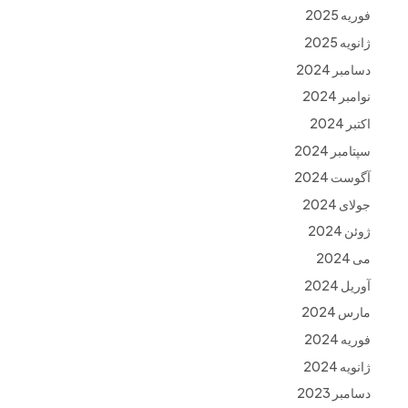
فوریه 2025
ژانویه 2025
دسامبر 2024
نوامبر 2024
اکتبر 2024
سپتامبر 2024
آگوست 2024
جولای 2024
ژوئن 2024
می 2024
آوریل 2024
مارس 2024
فوریه 2024
ژانویه 2024
دسامبر 2023