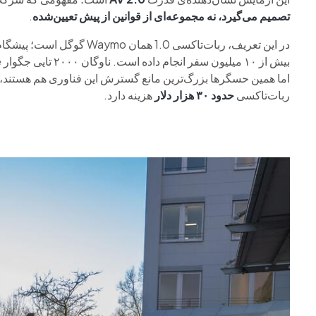
تصمیم می‌گیرد، نه مجموعه‌ای از قوانین از پیش تعیین‌شده
.
در این تعریف، ربات‌تاکسی .0
ربات‌تاکسی
حدود ۳۰ هزار دلار
هزینه دارد.