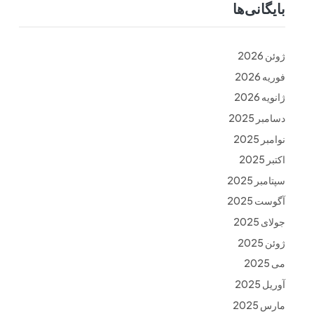
بایگانی‌ها
ت
فرم ها
تماس با ما
ژوئن 2026
فوریه 2026
ژانویه 2026
دسامبر 2025
نوامبر 2025
اکتبر 2025
سپتامبر 2025
آگوست 2025
جولای 2025
ژوئن 2025
می 2025
آوریل 2025
مارس 2025