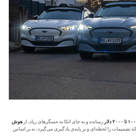
رسانده و به جای اتکا به حسگرهای زیاد، از
هوش
 تصمیمات را لحظه‌ای و بر پایه‌ی یادگیری می‌گیرد، نه بر اساس