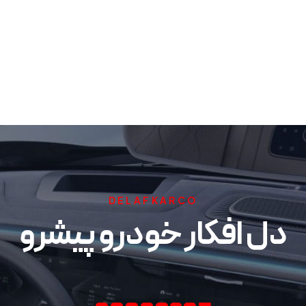
DELAFKARCO
دل افکار خودرو پیشرو