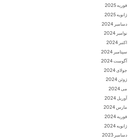
فوریه 2025
ژانویه 2025
دسامبر 2024
نوامبر 2024
اکتبر 2024
سپتامبر 2024
آگوست 2024
جولای 2024
ژوئن 2024
می 2024
آوریل 2024
مارس 2024
فوریه 2024
ژانویه 2024
دسامبر 2023