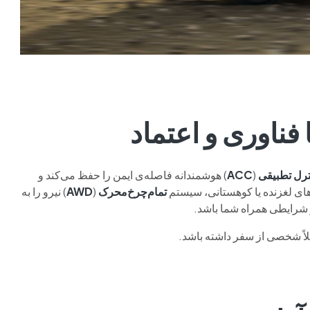
فناوری و اعتماد
ترل تطبیقی
(
ACC
) هوشمندانه فاصله‌ی ایمن را حفظ می‌کند و
ای لغزنده یا کوهستانی، سیستم
تمام‌چرخ‌محرک
(
AWD
) نیرو را به
 شرایطی همراه شما باشد.
املاً شخصی از سفر داشته باشد.