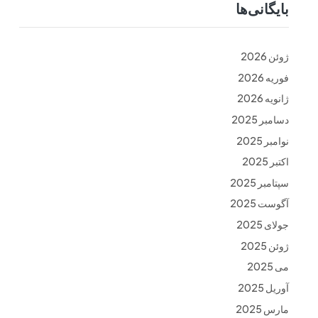
بایگانی‌ها
ت
فرم ها
تماس با ما
ژوئن 2026
فوریه 2026
ژانویه 2026
دسامبر 2025
نوامبر 2025
اکتبر 2025
سپتامبر 2025
آگوست 2025
جولای 2025
ژوئن 2025
می 2025
آوریل 2025
مارس 2025