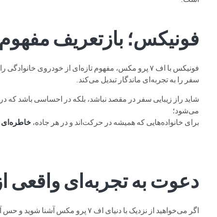
فونیکس؛ بازتعریف مفهوم
فونیکس با اف ۷ پرو مکس، مفهوم تازه‌ای از خودروی خانوادگی را خلق کرده است؛ ترکیبی از
سفر را به تجربه‌ای ماندگار تبدیل می‌کند.
شاید راز زیبایی سفر در مقصد نباشد، بلکه در احساسی باشد که د
می‌شود؛
برای خانواده‌هایی که همیشه در حرکت‌اند و در هر جاده،
خاطره‌ای ت
دعوت به تجربه‌ای واقعی ا
اگر می‌خواهید از نزدیک با دنیای اف ۷ پرو مکس آشنا شوید و حس آرامش و قدرت را در رانندگی تجربه کنید، شما را به