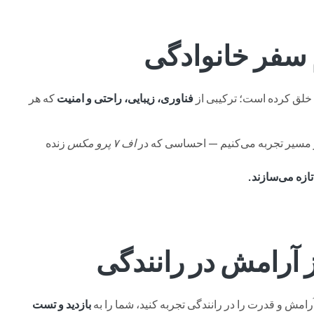
 سفر خانوادگی
فناوری، زیبایی، راحتی و امنیت
که هر
ر مسیر تجربه می‌کنیم — احساسی که در
اف ۷ پرو مکس
زنده
ازه می‌سازند.
ز آرامش در رانندگی
بازدید و تست