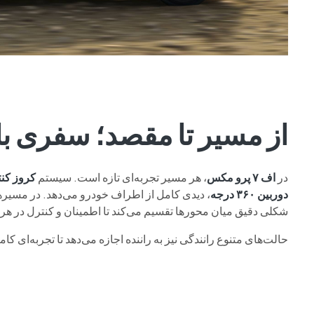
از مسیر تا مقصد؛ سفری با 
در
اف ۷ پرو مکس
، هر مسیر تجربه‌ای تازه است. سیستم
کروز کن
دوربین ۳۶۰ درجه
، دیدی کامل از اطراف خودرو می‌دهد. در مسیره
شکلی دقیق میان محورها تقسیم می‌کند تا اطمینان و کنترل در هر
حالت‌های متنوع رانندگی نیز به راننده اجازه می‌دهد تا تجربه‌ای ک