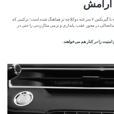
 آرامش
کلاچه تر هماهنگ شده است؛ ترکیبی که
‌اتصالی در محور عقب، پایداری و نرمی مثال‌زدنی را حتی در
امنیت را در کنار هم می‌خواهند.