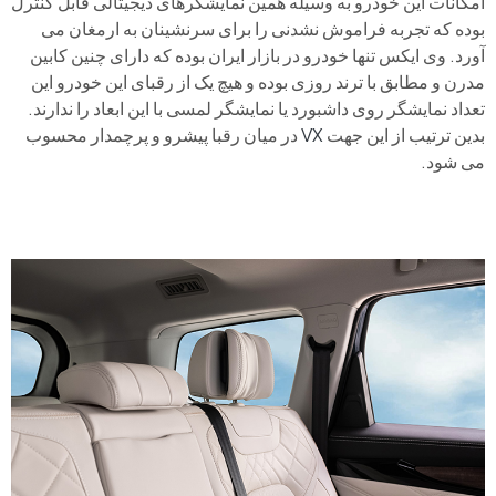
امکانات این خودرو به وسیله همین نمایشگرهای دیجیتالی قابل کنترل
بوده که تجربه فراموش نشدنی را برای سرنشینان به ارمغان می
آورد. وی ایکس تنها خودرو در بازار ایران بوده که دارای چنین کابین
مدرن و مطابق با ترند روزی بوده و هیچ یک از رقبای این خودرو این
تعداد نمایشگر روی داشبورد یا نمایشگر لمسی با این ابعاد را ندارند.
بدین ترتیب از این جهت
VX
در میان رقبا پیشرو و پرچمدار محسوب
می شود.