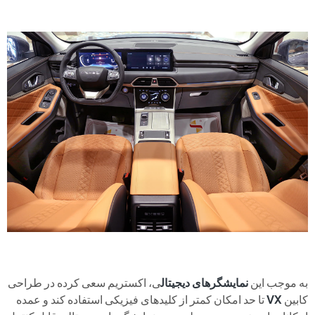
به موجب این
نمایشگرهای دیجیتال
ی، اکستریم سعی کرده در طراحی
کابین
VX
تا حد امکان کمتر از کلیدهای فیزیکی استفاده کند و عمده