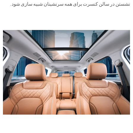
نشستن در سالن کنسرت برای همه سرنشینان شبیه سازی شود.