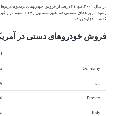
در سال ۲۰۰۱، تنها ۳۱ درصد از فروش خودروهای پریمیوم مربوط به مدل‌های اتوماتیک بود، اما در سال ۲۰۲۴ این رقم به
رسید. در برندهای عمومی هم تغییر مشابهی رخ داد: سهم بازار گیربکس اتوماتیک از ۵
گذشته افزایش یافت.
فروش خودروهای دستی در آمریک
1
%
Germany
%
UK
%
France
%
Italy