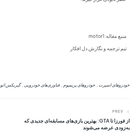
منبع مقاله:motor1
تیم ترجمه و نگارش دل افکار
خودروهای اسپرت
خودروهای پریمیوم
فناوری‌های خودرویی
گیربکس اتوم
PREV
از فورزا تا GTA: بهترین بازی‌های مسابقه‌ای جدیدی که
به‌زودی عرضه می‌شوند