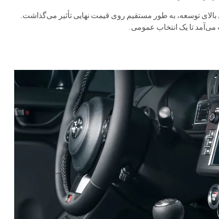
ی بالای توسعه، به طور مستقیم روی قیمت نهایی تأثیر می‌گذاشت.
می‌آمد تا یک انتخاب عمومی.