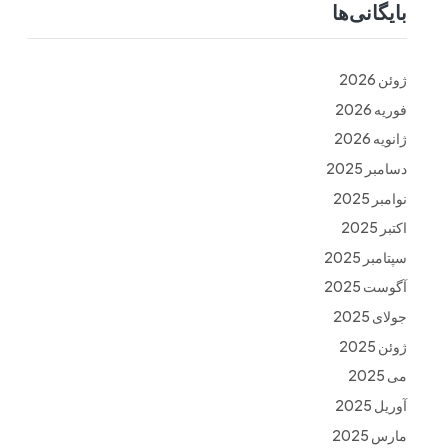
بایگانی‌ها
ت
فرم ها
تماس با ما
ژوئن 2026
فوریه 2026
ژانویه 2026
دسامبر 2025
نوامبر 2025
اکتبر 2025
سپتامبر 2025
آگوست 2025
جولای 2025
ژوئن 2025
می 2025
آوریل 2025
مارس 2025