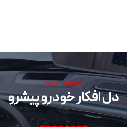
DELAFKARCO
دل افکار خودرو پیشرو