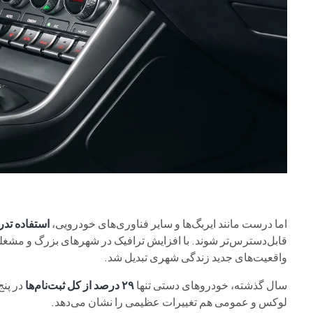
اما درست مانند ایربگ‌ها و سایر فناوری‌های خودرویی،
استفاده تد
قابل‌دسترس‌تر شوند. با افزایش ترافیک در شهرهای بزرگ و مشغل
واقعیت‌های جدید زندگی شهری تبدیل شد.
سال گذشته، خودروهای دستی تنها
۲۹ درصد از کل ثبت‌نام‌ها
در پنج
لوکس و عمومی هم تغییرات عظیمی را نشان می‌دهد.