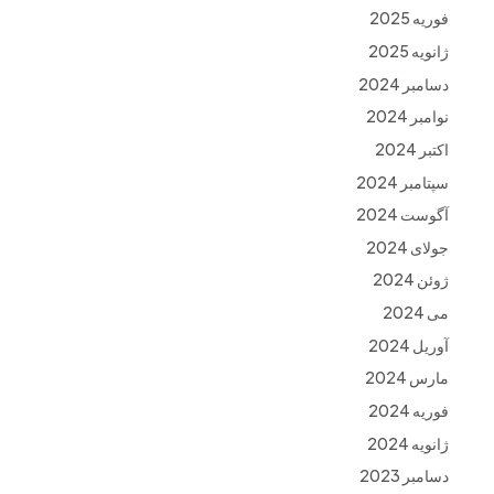
فوریه 2025
ژانویه 2025
دسامبر 2024
نوامبر 2024
اکتبر 2024
سپتامبر 2024
آگوست 2024
جولای 2024
ژوئن 2024
می 2024
آوریل 2024
مارس 2024
فوریه 2024
ژانویه 2024
دسامبر 2023