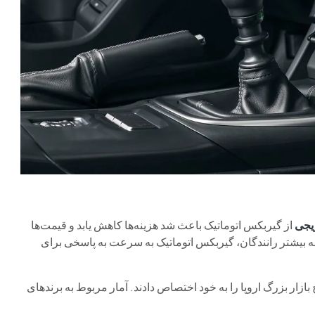
ریجی
از گیربکس اتوماتیک باعث شد هزینه‌ها کاهش یابد و قیمت‌ها
ه بیشتر رانندگان، گیربکس اتوماتیک به سرعت به پاسخی برای
 بازار بزرگ اروپا را به خود اختصاص دادند. آمار مربوط به برندهای