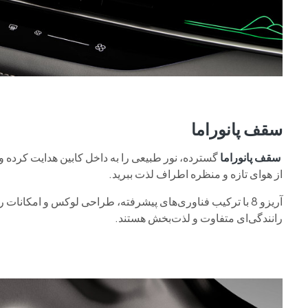
سقف پانوراما
سقف پانوراما
گسترده، نور طبیعی را به داخل کابین هدایت کرده و ف
از هوای تازه و منظره اطراف لذت ببرید.
آریزو 8 با ترکیب فناوری‌های پیشرفته، طراحی لوکس و امکانات
رانندگی‌ای متفاوت و لذت‌بخش هستند.