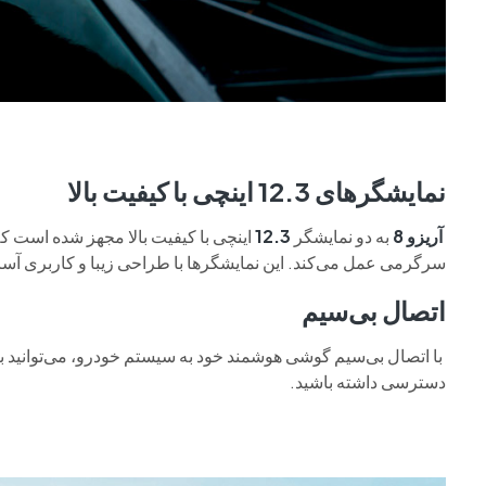
نمایشگرهای 12.3 اینچی با کیفیت بالا
آریزو
8
به دو نمایشگر
12.3
اینچی با کیفیت بالا مجهز شده است که
سرگرمی عمل می‌کند. این نمایشگرها با طراحی زیبا و کاربری آسان
اتصال بی‌سیم
با اتصال بی‌سیم گوشی هوشمند خود به سیستم خودرو، می‌توانید به
دسترسی داشته باشید.