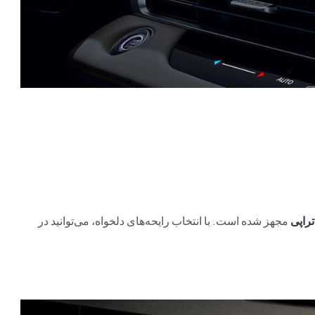
راپی
مجهز شده است. با انتخاب رایحه‌های دلخواه، می‌توانید در