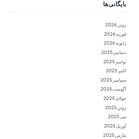
بایگانی‌ها
ت
فرم ها
تماس با ما
ژوئن 2026
فوریه 2026
ژانویه 2026
دسامبر 2025
نوامبر 2025
اکتبر 2025
سپتامبر 2025
آگوست 2025
جولای 2025
ژوئن 2025
می 2025
آوریل 2025
مارس 2025