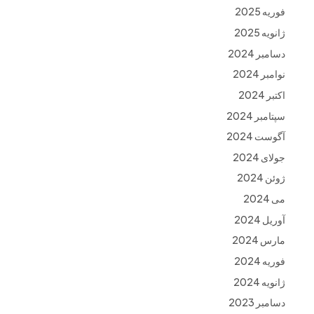
فوریه 2025
ژانویه 2025
دسامبر 2024
نوامبر 2024
اکتبر 2024
سپتامبر 2024
آگوست 2024
جولای 2024
ژوئن 2024
می 2024
آوریل 2024
مارس 2024
فوریه 2024
ژانویه 2024
دسامبر 2023