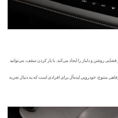
ضایی روشن و دلباز را ایجاد می‌کند. با باز کردن سقف، می‌توانید
 رفاهی متنوع، خودرویی ایده‌آل برای افرادی است که به دنبال تجربه