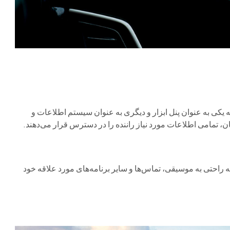
 یکی به عنوان پنل ابزار و دیگری به عنوان سیستم اطلاعات و
، تمامی اطلاعات مورد نیاز راننده را در دسترس قرار می‌دهند.
 راحتی به موسیقی، تماس‌ها و سایر برنامه‌های مورد علاقه خود