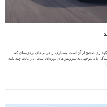
گهداری صحیح از آن است. بسیاری از خرابی‌های پرهزینه‌ای که
نندگی یا بی‌توجهی به سرویس‌های دوره‌ای است. با رعایت چند نکته
]