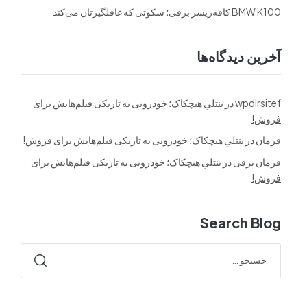
BMW K100 کافه‌ریسر برقی؛ سکوتی که غافلگیرتان می‌کند
آخرین دیدگاه‌ها
wpdlrsitef
در
بنتلیِ هیچکاک؛ خودرویی به تاریکی فیلم‌هایش برای
فروش!
فرمان
در
بنتلیِ هیچکاک؛ خودرویی به تاریکی فیلم‌هایش برای فروش!
فرمان برقی
در
بنتلیِ هیچکاک؛ خودرویی به تاریکی فیلم‌هایش برای
فروش!
Search Blog