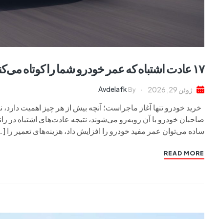
۱۷ عادت اشتباه که عمر خودرو شما را کوتاه می‌کند
Avdelafk
ژوئن 29, 2026
By
خرید خودرو تنها آغاز ماجراست؛ آنچه بیش از هر چیز اهمیت دارد، ن
صاحبان خودرو با آن روبه‌رو می‌شوند، نتیجه عادت‌های اشتباه در را
ساده می‌توان عمر مفید خودرو را افزایش داد، هزینه‌های تعمیر را […
READ MORE