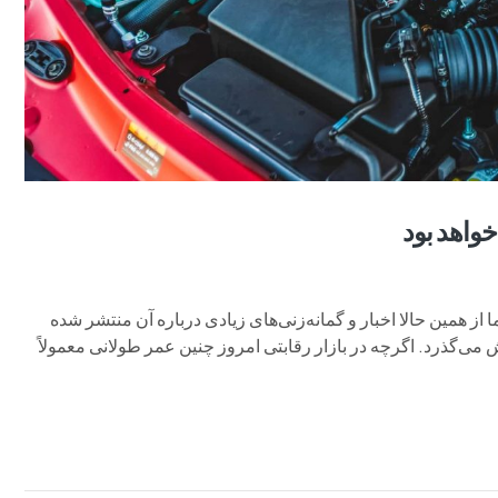
خواهد بود
له دارد، اما از همین حالا اخبار و گمانه‌زنی‌های زیادی درباره آن منتشر شده
 ND بیش از یک دهه از عمرش می‌گذرد. اگرچه در بازار رقابتی امروز چنین عمر طولانی معمولاً