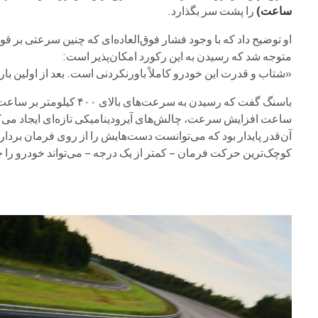
ساعت)
را پشت سر بگذارد.
او توضیح داد که با وجود فشار فوق‌العاده‌ای که چنین سرعتی بر قو
متوجه شد که رسیدن به این رکورد امکان‌پذیر است:
«شتاب و قدرت این خودرو کاملاً باورنکردنی است. بعد از اولین با
ساعت افزایش سرعت، چالش‌های آیرودینامیکی تازه‌ای ایجاد می‌ک
کوچک‌ترین حرکت فرمان – کمتر از یک درجه – می‌تواند خودرو را چن