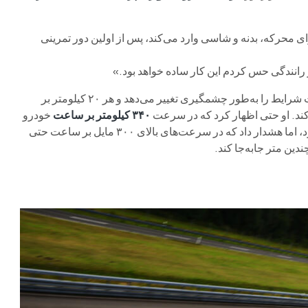
ای محرکه، بدنه و شاسی وارد می‌کند، پس از اولین دور تمرینی
ر رانندگی حس کردم این کار ساده خواهد بود.»
باسنگ گفت که رسیدن به سرعت‌های بالای ۴۰۰ کیلومتر بر ساعت شرایط را به‌طور چشمگیری تغییر می‌دهد و هر ۲۰ کیلومتر بر
ند. او حتی اظهار کرد که در سرعت
۳۴۰ کیلومتر بر ساعت
خودرو
آن‌قدر پایدار بود که می‌توانست دست‌هایش را از روی فرمان بردارد، اما هشدار داد که در سرعت‌های بالای ۳۰۰ مایل بر ساعت حتی
دین متر جابه‌جا کند.