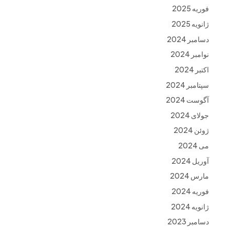
فوریه 2025
ژانویه 2025
دسامبر 2024
نوامبر 2024
اکتبر 2024
سپتامبر 2024
آگوست 2024
جولای 2024
ژوئن 2024
می 2024
آوریل 2024
مارس 2024
فوریه 2024
ژانویه 2024
دسامبر 2023