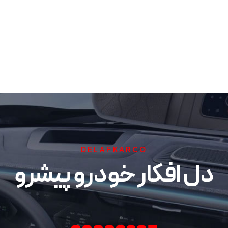
DELAFKARCO
دل افکار خودرو پیشرو