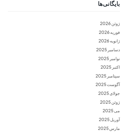
بایگانی‌ها
ت
فرم ها
تماس با ما
ژوئن 2026
فوریه 2026
ژانویه 2026
دسامبر 2025
نوامبر 2025
اکتبر 2025
سپتامبر 2025
آگوست 2025
جولای 2025
ژوئن 2025
می 2025
آوریل 2025
مارس 2025