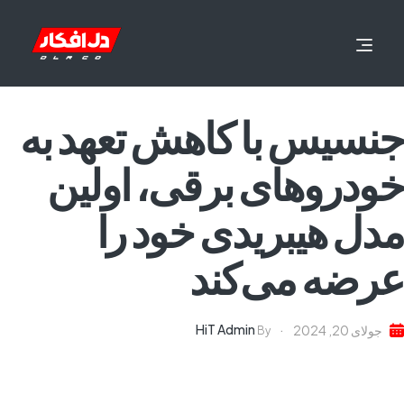
جنسیس با کاهش تعهد به
خودروهای برقی، اولین
مدل‌ هیبریدی خود را
عرضه می‌کند
HiT Admin
جولای 20, 2024
By