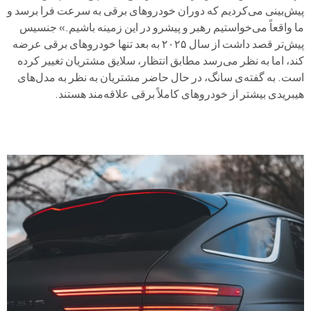
پیش‌بینی می‌کردیم که دوران خودروهای برقی به سرعت فرا برسد و
ما واقعاً می‌خواستیم رهبر و پیشرو در این زمینه باشیم.» جنسیس
پیش‌تر قصد داشت از سال ۲۰۲۵ به بعد تنها خودروهای برقی عرضه
کند، اما به نظر می‌رسد مطابق انتظار، سلایق مشتریان تغییر کرده
است. به گفته‌ی سانگ، در حال حاضر مشتریان به نظر به مدل‌های
هیبریدی بیشتر از خودروهای کاملاً برقی علاقه‌مند هستند.