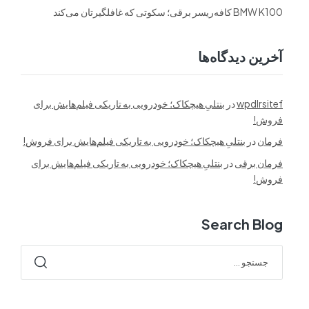
BMW K100 کافه‌ریسر برقی؛ سکوتی که غافلگیرتان می‌کند
آخرین دیدگاه‌ها
wpdlrsitef
در
بنتلیِ هیچکاک؛ خودرویی به تاریکی فیلم‌هایش برای
فروش!
فرمان
در
بنتلیِ هیچکاک؛ خودرویی به تاریکی فیلم‌هایش برای فروش!
فرمان برقی
در
بنتلیِ هیچکاک؛ خودرویی به تاریکی فیلم‌هایش برای
فروش!
Search Blog