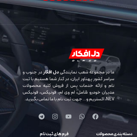
ما در مجموعه شعب نمایندگی
دل افکار
در جنوب و
سراسر کشور پهناور ایران، در کنار شما هستیم با ثبت
نام و ارائه خدمات پس از فروش کلیه محصولات
مدیران خودرو شامل، ام وی ام، فونیکس، فونیکس
NEV، اکستریم و… جهت ثبت نام با ما تماس بگیرید.
دسته بندی محصولات
فرم های ثبت نام