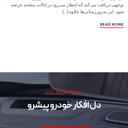
توجهی دریافت می‌کند که انتظار می‌رود در ایالات متحده عرضه
شود. این به‌روزرسانی‌ها علاوه […]
READ MORE
DELAFKARCO
دل افکار خودرو پیشرو