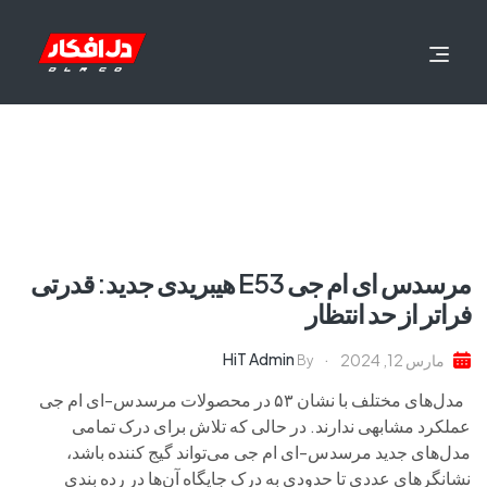
مرسدس ای ام جی E53 هیبریدی جدید: قدرتی
فراتر از حد انتظار
HiT Admin
مارس 12, 2024
By
مدل‌های مختلف با نشان ۵۳ در محصولات مرسدس-ای ام جی
عملکرد مشابهی ندارند. در حالی که تلاش برای درک تمامی
مدل‌های جدید مرسدس-ای ام جی می‌تواند گیج کننده باشد،
نشانگرهای عددی تا حدودی به درک جایگاه آن‌ها در رده بندی