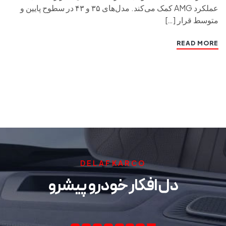
عملکرد AMG کمک می‌کند. مدل‌های ۳۵ و ۴۳ در سطوح پایین و
متوسط قرار […]
READ MORE
DELAFKARCO
دل افکار خودرو پیشرو